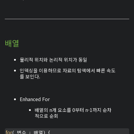
배열
물리적 위치와 논리적 위치가 동일
인덱싱을 이용하므로 자료의 탐색에서 빠른 속도
를 보인다.
Enhanced For
배열의 n개 요소를 0부터 n-1까지 순차
적으로 순회
for
( 변수 : 배열) {
