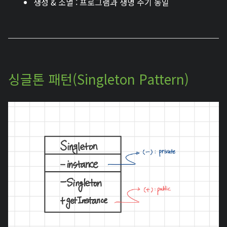
생성 & 소멸 : 프로그램과 생명 주기 동일
싱글톤 패턴(Singleton Pattern)