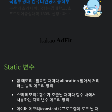
국립부경대 컴퓨터인공지능학부
부산 최초의 대학, 국립부경대학교, 소
프트웨어중심대학 180억 선정 : 과학
기술정보통신부 소프트웨어중심대학
선정 (187억원 지원)
Static 변수
힙 메모리 : 필요할 때마다 allocation 받아서 처리
하는 동적 메모리 영역
스택 메모리 : 함수가 호출될 때마다 함수 내에서
사용하는 지역 변수 메모리 영역
데이터 메모리(constant) : 프로그램이 로드 될 때