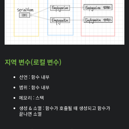
지역 변수(로컬 변수)
선언 : 함수 내부
범위 : 함수 내부
메모리 : 스택
생성 & 소멸 : 함수가 호출될 때 생성되고 함수가
끝나면 소멸