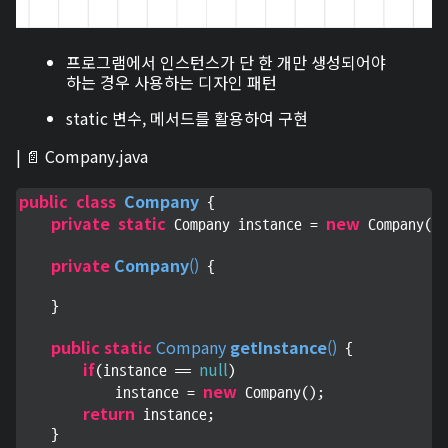
프로그램에서 인스턴스가 단 한 개만 생성되어야
하는 경우 사용하는 디자인 패턴
static 변수, 메서드를 활용하여 구현
| 📄 Company.java
public
class
Company
 {

private
static
new
 Company instance = 
 Company();
private
Company
(
)
 {

    }

public
static
 Company 
getInstance
(
)
 {

if
null
(instance == 
)

new
            instance = 
 Company();

return
 instance;

    }
