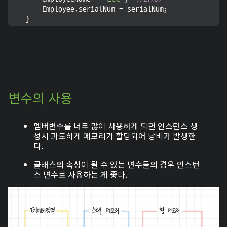
        Employee.serialNum = serialNum;

변수의 사용
멤버변수를 너무 많이 사용하게 되면 인스턴스 생
성시 과도하게 메모리가 할당되어 낭비가 발생한
다.
클래스의 속성이 될 수 있는 변수들의 경우 인스턴
스 변수로 사용하는 게 좋다.