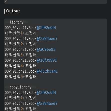
}
| Output
=
=
=
=
library
@2f92e0f4
OOP_01.ch21.Book
1
태백산맥
+조정래

@2a84aee7
OOP_01.ch21.Book
2
태백산맥
+조정래

@a09ee92
OOP_01.ch21.Book
3
태백산맥
+조정래

@30f39991
OOP_01.ch21.Book
4
태백산맥
+조정래

@452b3a41
OOP_01.ch21.Book
5
태백산맥
+조정래

=
=
=
=
copyLibrary
@2f92e0f4
OOP_01.ch21.Book
1
태백산맥
+조정래

@2a84aee7
OOP_01.ch21.Book
2
태백산맥
+조정래
