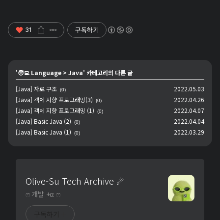
구독하기
31
'
🧑‍💻 Language
>
Java
' 카테고리의 다른 글
[Java] 자료 구조
2022.05.03
(0)
[Java] 객체 지향 프로그래밍(3)
2022.04.26
(0)
[Java] 객체 지향 프로그래밍 (1)
2022.04.07
(0)
[Java] Basic Java (2)
2022.04.04
(0)
[Java] Basic Java (1)
2022.03.29
(0)
Olive-Su Tech Archive ☄︎
ෆ 개발 +α ෆ
구독하기