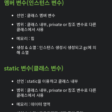
멤버 변수(인스턴스 변수)
선언 : 클래스 멤버 변수
범위 : 클래스 내부, private or 참조 변수로 다른
클래스에서 사용
메모리 : 힙
생성 & 소멸 : 인스턴스 생성시 생성되고 gc에 의
해 소멸
static 변수(클래스 변수)
선언 : static을 이용하고 클래스 내부
범위 : 클래스 내부, private or 참조 변수로 다른
클래스에서 사용
메모리 : 데이터 영역