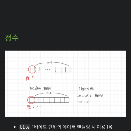
정수
: 바이트 단위의 데이터 핸들링 시 이용 (음
bite