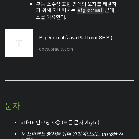
부동 소수점 표현 방식의 오차를 해결하
기 위해 자바에서는
클래
BigDecimal
스를 이용한다.
BigDecimal (Java Platform SE 8 )
docs.oracle.com
문자
utf-16 인코딩 사용 (모든 문자 2byte)
💡 오버헤드 방지를 위해 일반적으로는 utf-8을 사