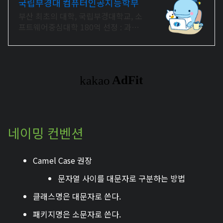
국립부경대 컴퓨터인공지능학부
부산 최초의 대학, 국립부경대학교, 소
프트웨어중심대학 180억 선정 : 과학
기술정보통신부 소프트웨어중심대학
선정 (187억원 지원)
네이밍 컨벤션
Camel Case 권장
문자열 사이를 대문자로 구분하는 방법
클래스명은 대문자로 쓴다.
패키지명은 소문자로 쓴다.