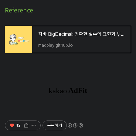
Reference
자바 BigDecimal: 정확한 실수의 표현과 부동 소수점
madplay.github.io
구독하기
42