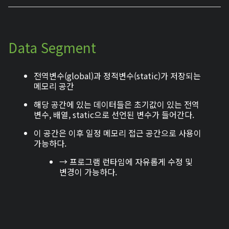
Data Segment
전역변수(global)과 정적변수(static)가 저장되는
메모리 공간
해당 공간에 있는 데이터들은 초기값이 있는 전역
변수, 배열, static으로 선언된 변수가 들어간다.
이 공간은 이후 일정 메모리 접근 공간으로 사용이
가능하다.
→ 프로그램 런타임에 자유롭게 수정 및
변경이 가능하다.