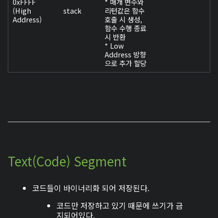
0xFFFF
* 매개 변수와
(High
stack
리턴값은 함수
Address)
호출 시 생성,
함수 수행 종료
시 반환
* Low
Address 방향
으로 추가 할당
Text(Code) Segment
코드들이 바이너리화 되어 저장된다.
코드만 저장하고 있기 때문에 쓰기가 금
지되어있다.