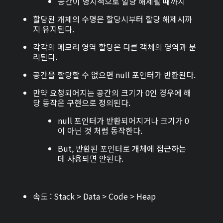
공간이 명시적으로 할당 해제될 때까지
할당된 개체의 수명은 할당시부터 할당 해제시까
지 유지된다.
각각의 메모리 영역 할당은 다른 객체의 영역과 분
리된다.
공간을 할당할 수 없으면 null 포인터가 반환된다.
만약 요청되어지는 공간의 크기가 0인 경우에 해
당 동작은 구현으로 정의된다.
null 포인터가 반환되어지거나 크기가 0
이 아닌 것 처럼 동작한다.
But, 반환된 포인터로 개체에 접근하는
데 사용되면 안된다.
속도 : Stack > Data > Code > Heap