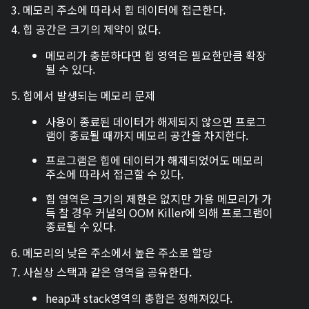
3. 메모리 주소에 따라서 힙 데이터에 접근한다.
4. 힙 공간은 크기의 제약이 없다.
메모리가 충분하다면 힙 영역은 필요한만큼 확장
될 수 있다.
5. 힙에서 발생되는 메모리 문제
사용이 종료된 데이터가 해제되지 않으면 프로그
램이 종료될 때까지 메모리 공간을 차지한다.
프로그램은 힙에 데이터가 해제되었어도 메모리
주소에 따라서 접근할 수 있다.
힙 영역은 크기의 제한은 없지만 가용 메모리가 가
득 찰 경우 커널의 OOM Killer에 의해 프로그램이
종료될 수 있다.
6. 메모리의 낮은 주소에서 높은 주소로 할당
7. 사실상 스택과 같은 영역을 공유한다.
heap과 stack영역의 총합은 정해져있다.