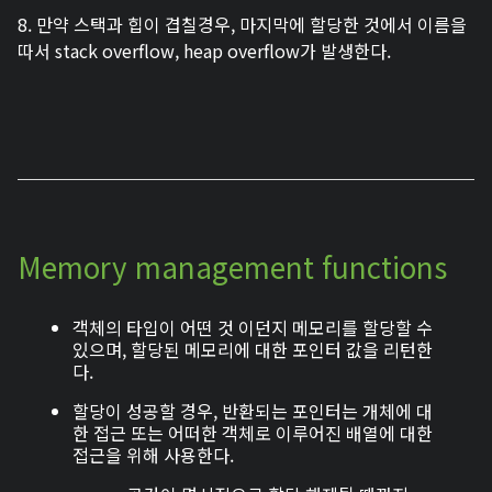
8. 만약 스택과 힙이 겹칠경우, 마지막에 할당한 것에서 이름을
따서 stack overflow, heap overflow가 발생한다.
Memory management functions
객체의 타입이 어떤 것 이던지 메모리를 할당할 수
있으며, 할당된 메모리에 대한 포인터 값을 리턴한
다.
할당이 성공할 경우, 반환되는 포인터는 개체에 대
한 접근 또는 어떠한 객체로 이루어진 배열에 대한
접근을 위해 사용한다.