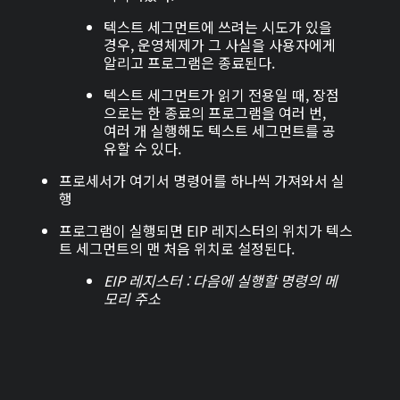
텍스트 세그먼트에 쓰려는 시도가 있을
경우, 운영체제가 그 사실을 사용자에게
알리고 프로그램은 종료된다.
텍스트 세그먼트가 읽기 전용일 때, 장점
으로는 한 종료의 프로그램을 여러 번,
여러 개 실행해도 텍스트 세그먼트를 공
유할 수 있다.
프로세서가 여기서 명령어를 하나씩 가져와서 실
행
프로그램이 실행되면 EIP 레지스터의 위치가 텍스
트 세그먼트의 맨 처음 위치로 설정된다.
EIP 레지스터 : 다음에 실행할 명령의 메
모리 주소