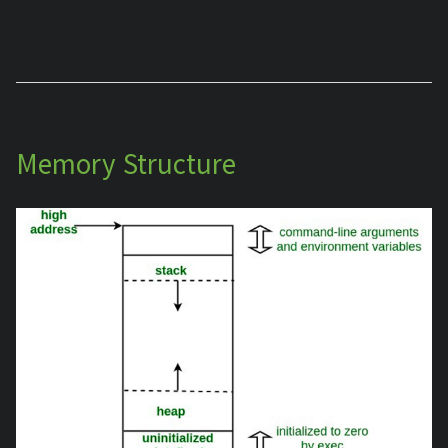
Memory Structure