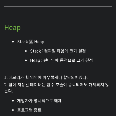
Heap
Stack 🆚 Heap
Stack : 컴파일 타임에 크기 결정
Heap : 런타임에 동적으로 크기 결정
1. 메모리가 힙 영역에 아무렇게나 할당되어있다.
2. 힙에 저장된 데이터는 함수 호출이 종료되어도 해제되지 않
는다.
개발자가 명시적으로 해제
프로그램 종료