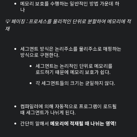
메모리 보호를 수행하는 일반적인 방법 가운데 하
나
💡 페이징 : 프로세스를 물리적인 단위로 분할하여 메모리에 적
재
세그먼트 방식은 논리주소를 물리주소로 매핑하는
방식으로 구현한다.
세그먼트는 논리적인 단위로 메모리를
로드하기 때문에 메모리 보호가 쉽다.
각 세그먼트들의 크기는 균일하지 않다.
컴파일러에 의해 자동적으로 프로그램이 로드될
때 세그먼트가 나뉘게 된다.
간단히 말해서
메모리에 적재될 때 나뉘는 영역!