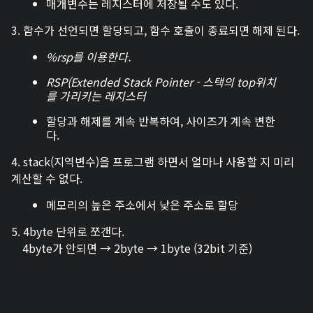
매개변수는 레지스터에 저장될 수도 있다.
3. 함수가 선언되면 할당되고, 함수 호출이 종료되면 해제 된다.
%rsp를 이용한다.
RSP(Extended Stack Pointer - 스택의 top위치
를 가리키는 레지스터
할당과 해제를 계속 반복하여, 사이즈가 계속 변한
다.
4. stack(지역변수)을 프로그램 하면서 얼마나 사용할 지 미리
계산할 수 없다.
메모리의 높은 주소에서 낮은 주소로 할당
5. 4byte 단위로 쪼갠다.
4byte가 안되면 → 2byte → 1byte (32bit 기준)