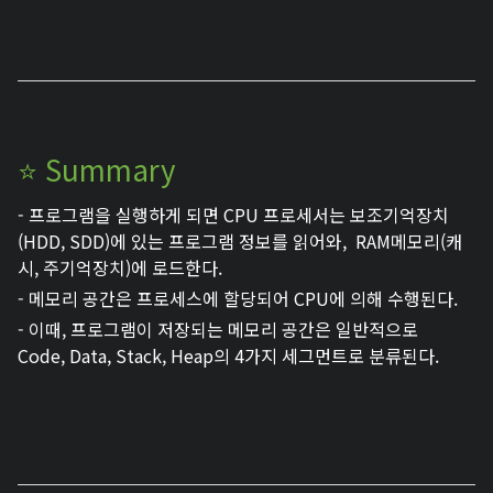
⭐ Summary
- 프로그램을 실행하게 되면 CPU 프로세서는 보조기억장치
(HDD, SDD)에 있는 프로그램 정보를 읽어와, RAM메모리(캐
시, 주기억장치)에 로드한다.
- 메모리 공간은 프로세스에 할당되어 CPU에 의해 수행된다.
- 이때, 프로그램이 저장되는 메모리 공간은 일반적으로
Code, Data, Stack, Heap의 4가지 세그먼트로 분류된다.