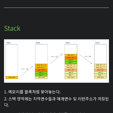
Stack
1. 메모리를 블록처럼 쌓아놓는다.
2. 스택 영역에는 지역변수들과 매개변수 및 리턴주소가 저장된
다.