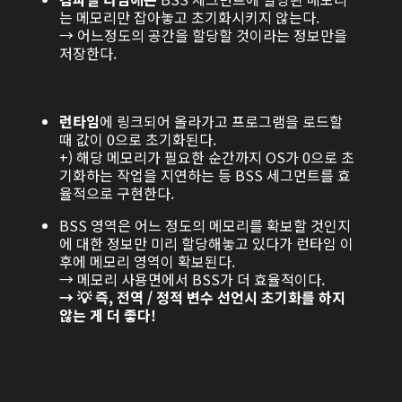
는 메모리만 잡아놓고 초기화시키지 않는다.
→ 어느정도의 공간을 할당할 것이라는 정보만을
저장한다.
런타임
에 링크되어 올라가고 프로그램을 로드할
때 값이 0으로 초기화된다.
+) 해당 메모리가 필요한 순간까지 OS가 0으로 초
기화하는 작업을 지연하는 등 BSS 세그먼트를 효
율적으로 구현한다.
BSS 영역은 어느 정도의 메모리를 확보할 것인지
에 대한 정보만 미리 할당해놓고 있다가 런타임 이
후에 메모리 영역이 확보된다.
→ 메모리 사용면에서 BSS가 더 효율적이다.
→
💡 즉, 전역 / 정적 변수 선언시 초기화를 하지
않는 게 더 좋다!