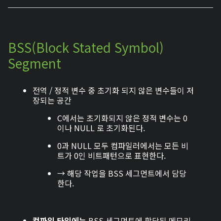
BSS(Block Stated Symbol)
Segment
전역 / 정적 변수 중 초기화 되지 않은 변수들이 저
장되는 공간
C에서는 초기화되지 않은 정적 변수는 0
이나 NULL 로 초기화된다.
0과 NULL 모두 컴파일러에서는 모든 비
트가 0인 비트패턴으로 표현한다.
→ 해당 작업을 BSS 세그먼트에서 담당
한다.
컴파일 타임에는
BSS 세그먼트에 할당된 메모리