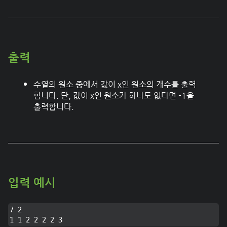
출력
수열의 원소 중에서 값이 x인 원소의 개수를 출력
합니다. 단, 값이 x인 원소가 하나도 없다면 -1을
출력합니다.
입력 예시
7 2

1 1 2 2 2 2 3