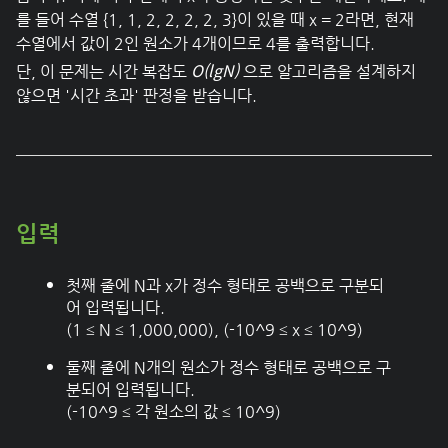
를 들어 수열 {1, 1, 2, 2, 2, 2, 3}이 있을 때 x = 2라면, 현재
수열에서 값이 2인 원소가 4개이므로 4를 출력합니다.
O(lgN)
단, 이 문제는 시간 복잡도
으로 알고리즘을 설계하지
않으면 '시간 초과' 판정을 받습니다.
입력
첫째 줄에 N과 x가 정수 형태로 공백으로 구분되
어 입력됩니다.
(1 ≤ N ≤ 1,000,000), (-10^9 ≤ x ≤ 10^9)
둘째 줄에 N개의 원소가 정수 형태로 공백으로 구
분되어 입력됩니다.
(-10^9 ≤ 각 원소의 값 ≤ 10^9)