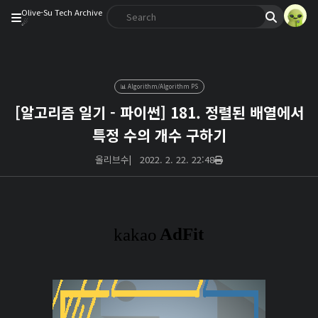
Olive-Su Tech Archive
☄︎
📊 Algorithm/Algorithm PS
[알고리즘 일기 - 파이썬] 181. 정렬된 배열에서
특정 수의 개수 구하기
올리브수
|
2022. 2. 22. 22:48