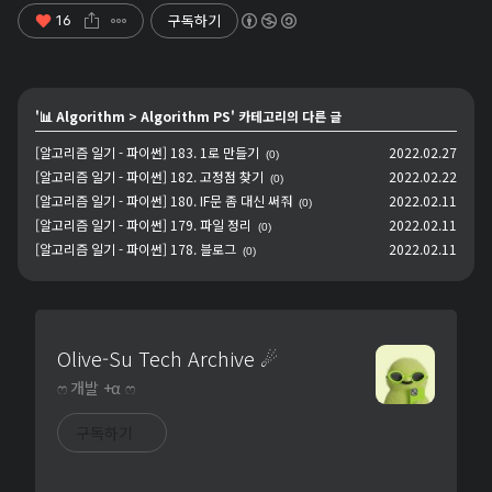
구독하기
16
'
📊 Algorithm
>
Algorithm PS
' 카테고리의 다른 글
[알고리즘 일기 - 파이썬] 183. 1로 만들기
2022.02.27
(0)
[알고리즘 일기 - 파이썬] 182. 고정점 찾기
2022.02.22
(0)
[알고리즘 일기 - 파이썬] 180. IF문 좀 대신 써줘
2022.02.11
(0)
[알고리즘 일기 - 파이썬] 179. 파일 정리
2022.02.11
(0)
[알고리즘 일기 - 파이썬] 178. 블로그
2022.02.11
(0)
Olive-Su Tech Archive ☄︎
ෆ 개발 +α ෆ
구독하기