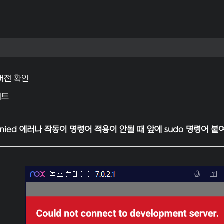
버전 확인
이트
nied
에러나 작동이 명령어 적용이 안될 때 앞에
sudo
명령어 붙