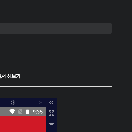
여서 해보기