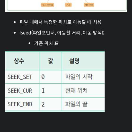
파일 내에서 특정한 위치로 이동할 때 사용
fseed(파일포인터, 이동할 거리, 이동 방식);
기준 위치 표