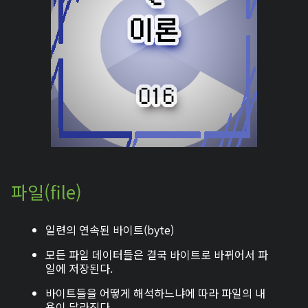
파일(file)
일련의 연속된 바이트(byte)
모든 파일 데이터들은 결국 바이트로 바뀌어서 파
일에 저장된다.
바이트들을 어떻게 해석하느냐에 따라 파일의 내
용이 달라진다.