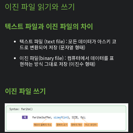
이진 파일 읽기와 쓰기
텍스트 파일과 이진 파일의 차이
텍스트 파일 (text file) : 모든 데이터가 아스키 코
드로 변환되어 저장 (문자열 형태)
이진 파일(binary file) : 컴퓨터에서 데이터를 표
현하는 방식 그대로 저장 (이진수 형태)
이진 파일 쓰기