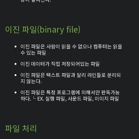
이진 파일(binary file)
이진 파일은 사람이 읽을 수 없으나 컴퓨터는 읽을
수 있는 파일
이진 데이터가 직접 저장되어있는 파일
이진 파일은 텍스트 파일과 달리 라인들로 분리되
지 않는다.
이진 파일은 특정 프로그램에 의해서만 판독가능
하다.└ EX. 실행 파일, 사운드 파일, 이미지 파일
파일 처리