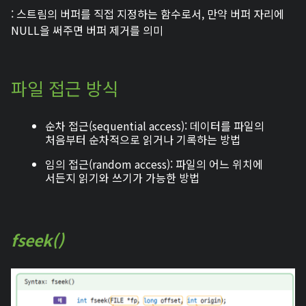
: 스트림의 버퍼를 직접 지정하는 함수로서, 만약 버퍼 자리에
NULL을 써주면 버퍼 제거를 의미
파일 접근 방식
순차 접근(sequential access): 데이터를 파일의
처음부터 순차적으로 읽거나 기록하는 방법
임의 접근(random access): 파일의 어느 위치에
서든지 읽기와 쓰기가 가능한 방법
fseek()