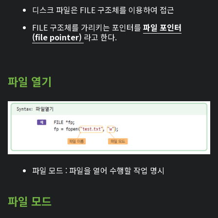
디스크 파일은 FILE 구조체를 이용하여 접근
FILE 구조체를 가리키는 포인터를
파일 포인터
(file pointer)
라고 한다.
파일 열기
파일 모드 : 파일을 열어 수행할 작업 명시
파일 모드