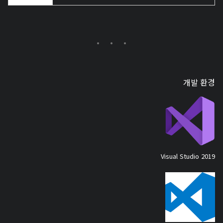
개발 환경
Visual Studio 2019