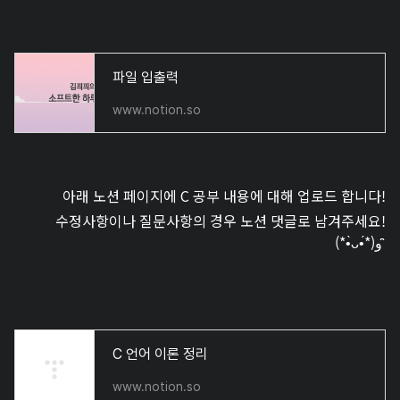
파일 입출력
www.notion.so
아래 노션 페이지에 C 공부 내용에 대해 업로드 합니다!
수정사항이나 질문사항의 경우 노션 댓글로 남겨주세요!
(*•̀ᴗ•́*)و ̑̑
C 언어 이론 정리
www.notion.so