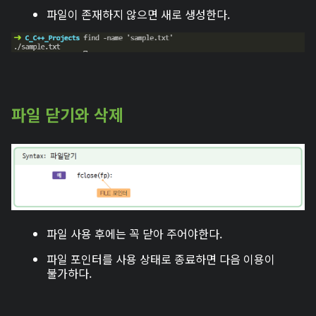
파일이 존재하지 않으면 새로 생성한다.
파일 닫기와 삭제
파일 사용 후에는 꼭 닫아 주어야한다.
파일 포인터를 사용 상태로 종료하면 다음 이용이
불가하다.