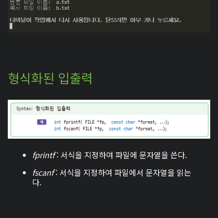
형식화된 입출력
fprintf
: 서식을 지정하여 파일에 문자열을 쓴다.
fscanf
: 서식을 지정하여 파일에서 문자열을 읽는
다.