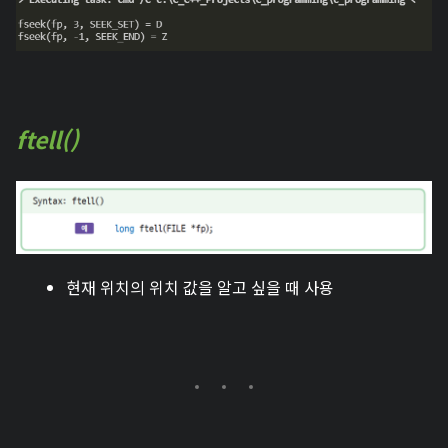
ftell()
현재 위치의 위치 값을 알고 싶을 때 사용