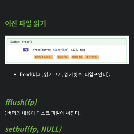
이진 파일 읽기
fread(버퍼, 읽기크기, 읽기횟수, 파일포인터);
fflush(fp)
: 버퍼의 내용이 디스크 파일에 써진다.
setbuf(fp, NULL)