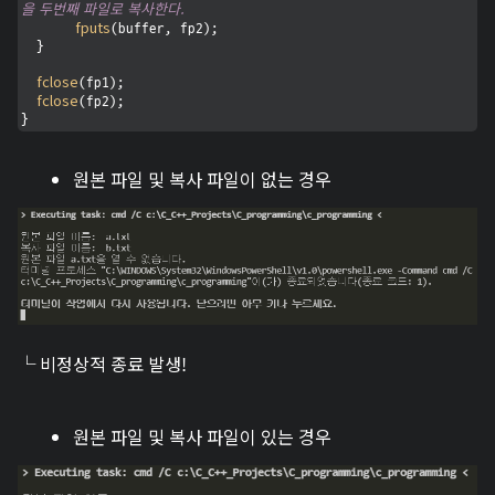
을 두번째 파일로 복사한다.
fputs
(buffer, fp2); 

  }

fclose
(fp1);

fclose
(fp2);

}
원본 파일 및 복사 파일이 없는 경우
└ 비정상적 종료 발생!
원본 파일 및 복사 파일이 있는 경우