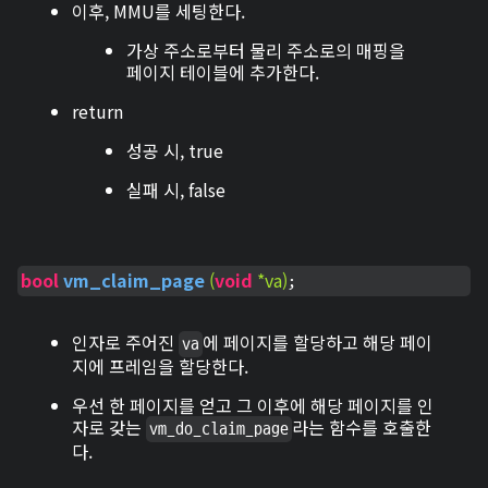
이후, MMU를 세팅한다.
가상 주소로부터 물리 주소로의 매핑을
페이지 테이블에 추가한다.
return
성공 시, true
실패 시, false
bool
vm_claim_page
(
void
 *va)
;
인자로 주어진
에 페이지를 할당하고 해당 페이
va
지에 프레임을 할당한다.
우선 한 페이지를 얻고 그 이후에 해당 페이지를 인
자로 갖는
라는 함수를 호출한
vm_do_claim_page
다.