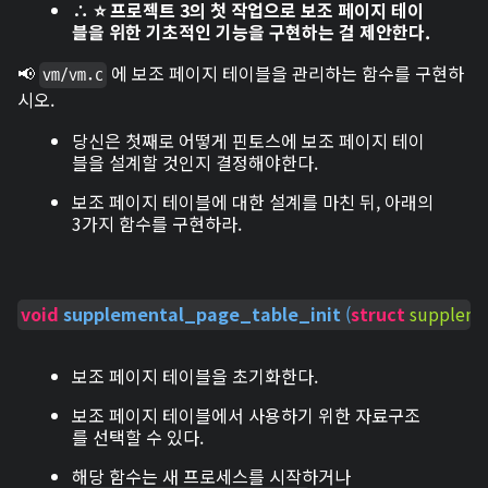
∴ ⭐ 프로젝트 3의 첫 작업으로 보조 페이지 테이
블을 위한 기초적인 기능을 구현하는 걸 제안한다.
📢
에 보조 페이지 테이블을 관리하는 함수를 구현하
vm/vm.c
시오.
당신은 첫째로 어떻게 핀토스에 보조 페이지 테이
블을 설계할 것인지 결정해야한다.
보조 페이지 테이블에 대한 설계를 마친 뒤, 아래의
3가지 함수를 구현하라.
void
supplemental_page_table_init
 (
struct
 suppleme
보조 페이지 테이블을 초기화한다.
보조 페이지 테이블에서 사용하기 위한 자료구조
를 선택할 수 있다.
해당 함수는 새 프로세스를 시작하거나