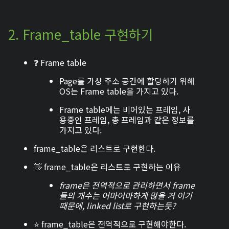
2. Frame_table 구현하기
❓ Frame table
Page를 가상 주소 공간에 할당하기 위해
OS는 Frame table을 가지고 있다.
Frame table에는 비어있는 프레임, 사
용중인 프레임, 총 프레임과 같은 정보를
가지고 있다.
frame_table은 리스트로 구현한다.
👋 frame_table은 리스트로 구현하는 이유
frame은 전역적으로 관리하면서 frame
들의 개수는 어마어마하게 많을 거 이기
때문에, linked list로 구현하는듯?
⭐ frame_table은 전역적으로 구현해야한다.