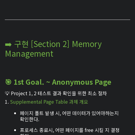
➡️ 구현 [Section 2] Memory
Management
🎯 1st Goal. ~ Anonymous Page
💡 Project 1, 2 테스트 결과 확인을 위한 최소 절차
1.
Supplemental Page Table 과제 개요
페이지 폴트 발생 시, 어떤 데이터가 있어야하는지
확인한다.
프로세스 종료시, 어떤 페이지를 free 시킬 지 결정