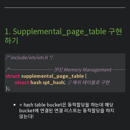
1. Supplemental_page_table 구현
하기
/* include/vm/vm.h */
/*------------------------- [P3] Memory Management ------------
struct
supplemental_page_table
 {
struct
hash
spt_hash
;
// 해쉬 테이블로 구현
};
⭐ hash table bucket은 동적할당을 하는데 해당
bucket에 연결된 연결 리스트는 동적할당을 하지
않는다!