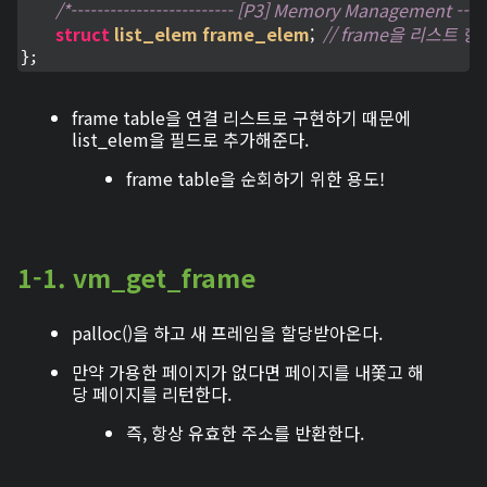
/*------------------------- [P3] Memory Management -------
struct
list_elem
frame_elem
;
// frame을 리스트 
};
frame table을 연결 리스트로 구현하기 때문에
list_elem을 필드로 추가해준다.
frame table을 순회하기 위한 용도!
1-1. vm_get_frame
palloc()을 하고 새 프레임을 할당받아온다.
만약 가용한 페이지가 없다면 페이지를 내쫓고 해
당 페이지를 리턴한다.
즉, 항상 유효한 주소를 반환한다.