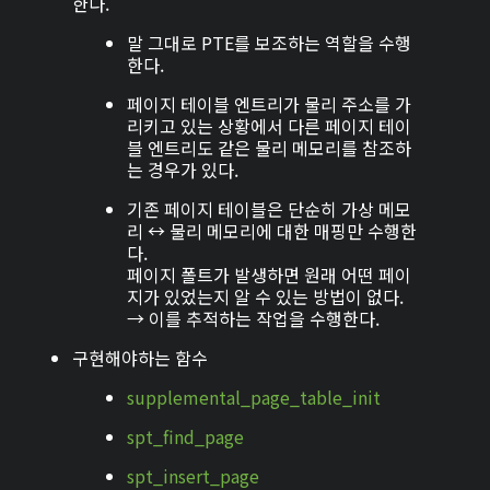
한다.
말 그대로 PTE를 보조하는 역할을 수행
한다.
페이지 테이블 엔트리가 물리 주소를 가
리키고 있는 상황에서 다른 페이지 테이
블 엔트리도 같은 물리 메모리를 참조하
는 경우가 있다.
기존 페이지 테이블은 단순히 가상 메모
리 ↔ 물리 메모리에 대한 매핑만 수행한
다.
페이지 폴트가 발생하면 원래 어떤 페이
지가 있었는지 알 수 있는 방법이 없다.
→ 이를 추적하는 작업을 수행한다.
구현해야하는 함수
supplemental_page_table_init
spt_find_page
spt_insert_page