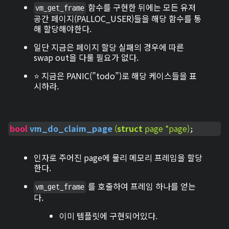
함수를 구현한 뒤에는 모든 유저
vm_get_frame
공간 페이지(PALLOC_USER)들을 해당 함수를 통
해 할당해야한다.
일단 지금은 페이지 할당 실패의 경우에 따른
swap out을 다룰 필요가 없다.
⭐ 지금은
PANIC(”todo”)
로 해당 케이스들을 표
시하라.
bool
vm_do_claim_page
(
struct
 page *page)
;
인자로 주어진 page에 물리 메모리 프레임을 할당
한다.
를 호출하여 프레임 하나를 얻는
vm_get_frame
다.
이미 템플릿에 구현되어있다.