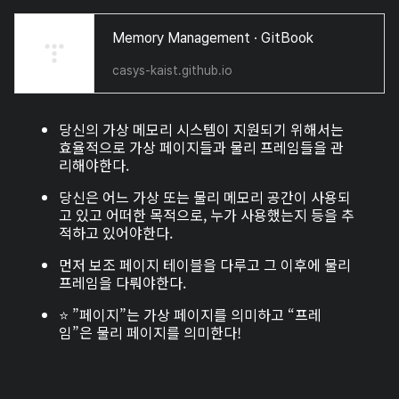
Memory Management · GitBook
casys-kaist.github.io
당신의 가상 메모리 시스템이 지원되기 위해서는
효율적으로 가상 페이지들과 물리 프레임들을 관
리해야한다.
당신은 어느 가상 또는 물리 메모리 공간이 사용되
고 있고 어떠한 목적으로, 누가 사용했는지 등을 추
적하고 있어야한다.
먼저 보조 페이지 테이블을 다루고 그 이후에 물리
프레임을 다뤄야한다.
⭐ ”페이지”는 가상 페이지를 의미하고 “프레
임”은 물리 페이지를 의미한다!