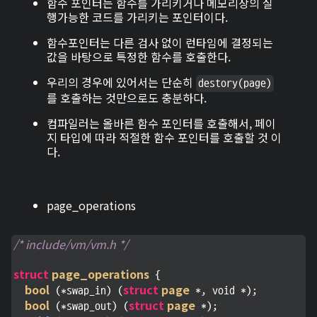
함수 포인터는 함수를 가리키거나 메모리상의 실
행가능한 코드를 가리키는 포인터이다.
함수포인터는 다른 검사 없이 런타임에 결정되는
값을 바탕으로 특정한 함수를 호출한다.
우리의 경우에 있어서는 단순히
destory(page)
를 호출하는 것만으로도 충분하다.
컴파일러는 올바른 함수 포인터를 호출해서, 페이
지 타입에 따라 적절한 함수 포인터를 호출할 것 이
다.
page_operations
/* include/vm/vm.h */
struct
page_operations
 {

bool
struct
page
 (*swap_in) (
 *, void *);

bool
struct
page
 (*swap_out) (
 *);
