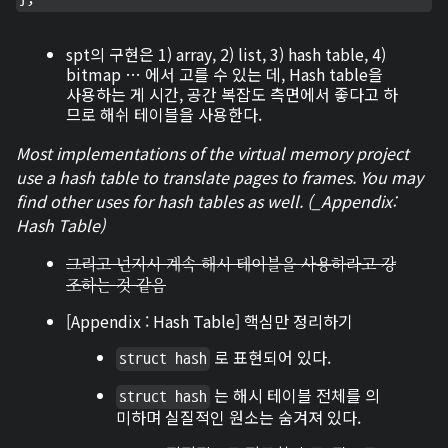
spt의 구현은 1) array, 2) list, 3) hash table, 4)
bitmap … 에서 고를 수 있는 데, Hash table을
사용하는 게 시간, 공간 복잡도 측면에서 좋다고 하
므로 해쉬 테이블을 사용한다.
Most implementations of the virtual memory project
use a hash table to translate pages to frames. You may
find other uses for hash tables as well. (_Appendix:
Hash Table)
그리고 넌지시 계속 해시 테이블을 사용하라고 강
조하는 것 같음
[Appendix : Hash Table] 핵심만 정리하기
로 표현되어 있다.
struct hash
는 해시 테이블 전체를 의
struct hash
미하며 실질적인 원소는 숨겨져 있다.