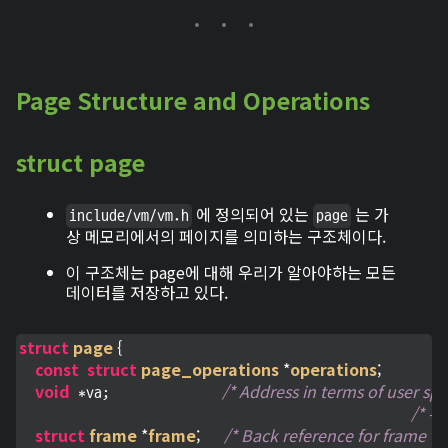
Page Structure and Operations
struct page
에 정의되어 있는
는 가
include/vm/vm.h
page
상 메모리에서의 페이지를 의미하는 구조체이다.
이 구조체는 page에 대해 우리가 알아야하는 모든
데이터를 저장하고 있다.
struct
page
 {
const
struct
page_operations
 *
operations
;
void
/* Address in terms of user spa
 *va;              
/* 
struct
frame
 *
frame
;
/* Back reference for frame */