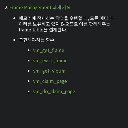
2.
Frame Management 과제 개요
메모리에 적재하는 작업을 수행할 때, 모든 메타 데
이터를 보유하고 있지 않으므로 이를 관리해주는
frame table을 설계한다.
구현해야하는 함수
vm_get_frame
vm_evict_frame
vm_get_victim
vm_claim_page
vm_do_claim_page