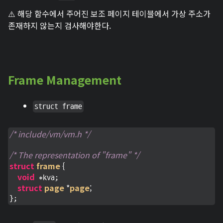
⚠️ 해당 함수에서 주어진 보조 페이지 테이블에서 가상 주소가
존재하지 않는지 검사해야한다.
Frame Management
struct frame
/* include/vm/vm.h */
/* The representation of "frame" */
struct
frame
 {
void
 *kva;

struct
page
 *
page
;
};