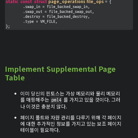
static
const
struct
page_operations
file_ops
 =
 {

	.swap_in = file_backed_swap_in,

	.swap_out = file_backed_swap_out,

	.destroy = file_backed_destroy,

	.type = VM_FILE,

};
Implement Supplemental Page
Table
이미 당신의 핀토스는 가상 메모리와 물리 메모리
를 매핑해주는
를 가지고 있을 것이다. 그러
pml4
나 이것은 충분치 않다.
페이지 폴트와 자원 관리를 다루기 위해 각 페이지
에 대한 추가적인 정보를 가지고 있는 보조 페이지
테이블이 필요하다.