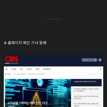
➕ 홈페이지 메인 기사 등재