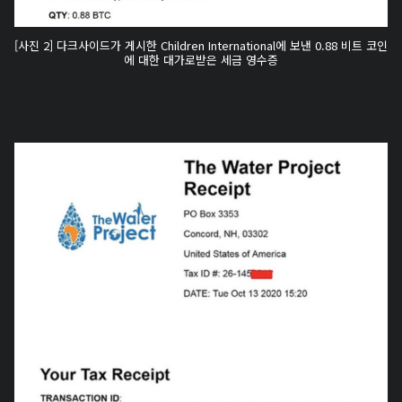
[사진 2] 다크사이드가 게시한 Children International에 보낸 0.88 비트 코인
에 대한 대가로받은 세금 영수증