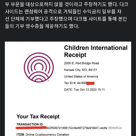
부 부문을 대상으로하지 않을 것이라고 주장하기도 했다. 다크
사이드는 랜섬웨어 공격으로 거둬들인 수익금의 일부를 자
선 단체에 기부했다고 주장했으며 다크웹 사이트를 통해 본인
들의 기부 영수증을 제공하기도 했다.