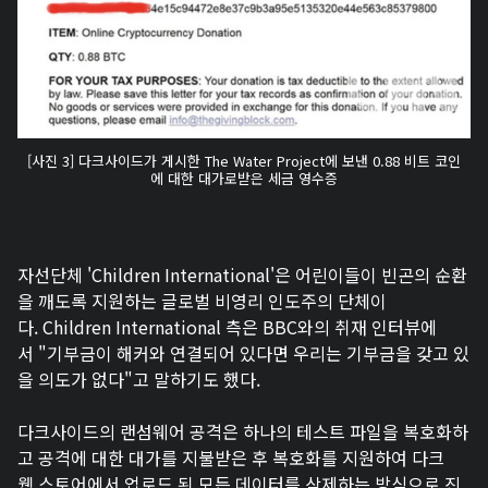
[사진 3] 다크사이드가 게시한 The Water Project에 보낸 0.88 비트 코인
에 대한 대가로받은 세금 영수증
자선단체 'Children International'은 어린이들이 빈곤의 순환
을 깨도록 지원하는 글로벌 비영리 인도주의 단체이
다. Children International 측은 BBC와의 취재 인터뷰에
서 "기부금이 해커와 연결되어 있다면 우리는 기부금을 갖고 있
을 의도가 없다"고 말하기도 했다.
다크사이드의 랜섬웨어 공격은 하나의 테스트 파일을 복호화하
고 공격에 대한 대가를 지불받은 후 복호화를 지원하여 다크
웹 스토어에서 업로드 된 모든 데이터를 삭제하는 방식으로 진