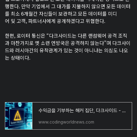
행한다. 만약 기업에서 그 대가를 지불하지 않으면 모든 데이터
를 최소 6개월간 자신들이 보관하고 모든 데이터를 미디
어 및 고객, 파트너사에게 공개하겠다고 위협한다.
한편, 로이터 통신은 “다크사이드는 다른 랜섬웨어 공격 조직
과 마찬가지로 옛 소련 연방국은 공격하지 않는다”며 다크사이
드와 러시아간의 유착관계가 있는 것이 아니냐는 의심도 나오
는 상태이다.
수익금을 기부하는 해커 집단, 다크사이드 - 코딩월드뉴스
www.codingworldnews.com