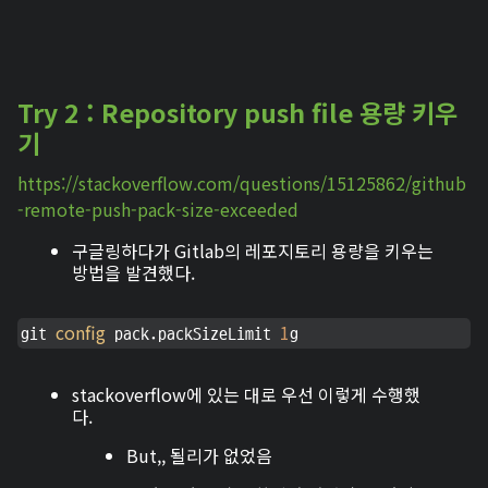
Try 2 : Repository push file 용량 키우
기
https://stackoverflow.com/questions/15125862/github
-remote-push-pack-size-exceeded
구글링하다가 Gitlab의 레포지토리 용량을 키우는
방법을 발견했다.
config
1
git 
 pack.packSizeLimit 
g
stackoverflow에 있는 대로 우선 이렇게 수행했
다.
But,, 될리가 없었음