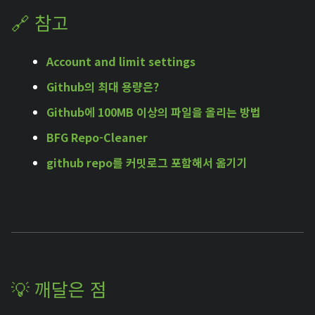
🔗 참고
Account and limit settings
Github의 최대 용량은?
Github에 100MB 이상의 파일을 올리는 방법
BFG Repo-Cleaner
github repo를 커밋로그 포함해서 옮기기
💡 깨달은 점