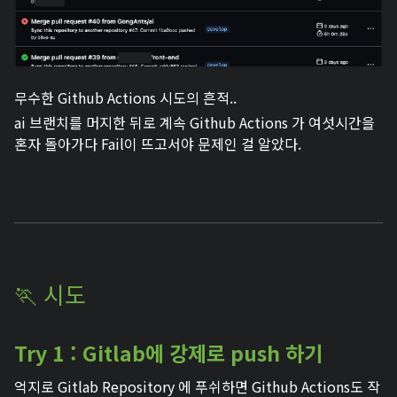
무수한 Github Actions 시도의 흔적..
ai 브랜치를 머지한 뒤로 계속 Github Actions 가 여섯시간을
혼자 돌아가다 Fail이 뜨고서야 문제인 걸 알았다.
🏃 시도
Try 1 : Gitlab에 강제로 push 하기
억지로 Gitlab Repository 에 푸쉬하면 Github Actions도 작