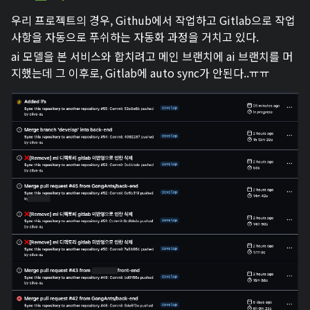
우리 프로젝트의 경우, Github에서 작업하고 Gitlab으로 작업
사항을 자동으로 푸쉬하는 자동화 과정을 거치고 있다.
ai 모델을 본 서비스와 합치려고 메인 브랜치에 ai 브랜치를 머
지했는데 그 이후로, Gitlab에 auto sync가 안된다..ㅠㅠ