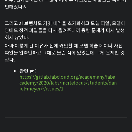
밋해줬다ㅎ
그리고 ai 브랜치도 커밋 내역을 초기화하고 모델 파일, 모델이
임베드 정적 파일들을 다시 올려주니까 용량 문제가 다시 발생
하지 않았다.
아마 이렇게 된 이유가 전에 커밋할 때 모델 학습 데이터 사진
파일을 압축안하고 그대로 올린 적이 있었는데 그게 문제인 것
같다.
관련 글 :
https://gitlab.fabcloud.org/academany/faba
cademy/2020/labs/incitefocus/students/dan
iel-meyer/-/issues/1