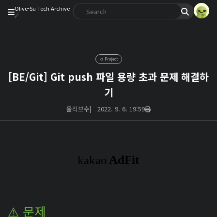
Olive-Su Tech Archive
☄︎
🎨 Project
[BE/Git] Git push 파일 용량 초과 문제 해결하
기
올리브수
|
2022. 9. 6. 19:59
⚠️ 문제