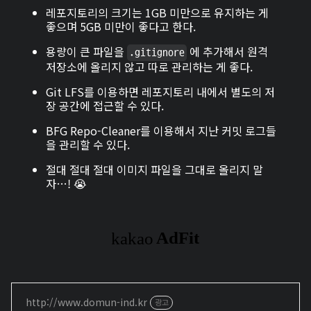
레포지토리의 크기는 1GB 미만으로 유지하는 게
좋으며 5GB 미만이 좋다고 한다.
용량이 큰 파일을
에 추가해서 원격
.gitignore
저장소에 올리지 않고 따로 관리하는 게 좋다.
Git LFS를 이용하면 레포지토리 내에서 별도의 저
장 공간에 접근할 수 있다.
BFG Repo-Cleaner를 이용해서 지난 커밋 로그들
을 관리할 수 있다.
절대 절대 절대 이미지 파일을 그대로 올리지 말
자…! 😭
http://www.domun-ind.kr
광고