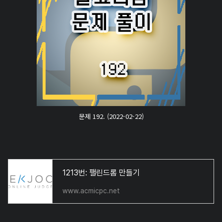
문제 192. (2022-02-22)
1213번: 팰린드롬 만들기
www.acmicpc.net