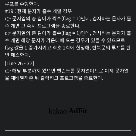
루프를 수행한다.
#19 : 현재 문자가 홀수 개일 경우
👉 문자열의 총 길이가 짝수(flag = 1)인데, 검사하는 문자가 홀
수 개면 그 즉시 프로그램을 종료한다.
👉 문자열의 총 길이가 홀수(flag = 1)인데, 검사하는 문자가 홀
수 개면 해당 문자가 가운데에 오는 경우가 있을 수 있으므로
flag 값을 1 증가시키고 최초 1회에 한정해, 반복문의 루프를 한
번 패스한다.
[Line 26 - 32]
👉 해당 부분까지 왔으면 팰린드롬 문자열이므로 이제 문자열
을 재배열해준 뒤 출력하고 프로그램을 종료한다.