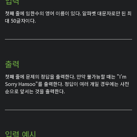
입력
첫째 줄에 임한수의 영어 이름이 있다. 알파벳 대문자로만 된 최
대 50글자이다.
출력
첫째 줄에 문제의 정답을 출력한다. 만약 불가능할 때는 "I'm
Sorry Hansoo"를 출력한다. 정답이 여러 개일 경우에는 사전
순으로 앞서는 것을 출력한다.
입력 예시