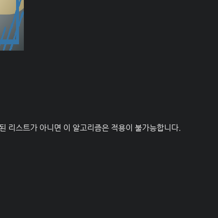
렬된 리스트가 아니면 이 알고리즘은 적용이 불가능합니다.