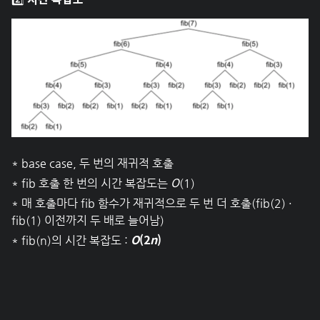
* base case, 두 번의 재귀적 호출
O
* fib 호출 한 번의 시간 복잡도는
(1)
* 매 호출마다 fib 함수가 재귀적으로 두 번 더 호출(fib(2) ·
fib(1) 이전까지 두 배로 늘어남)
O
(2
n
)
* fib(n)의 시간 복잡도 :