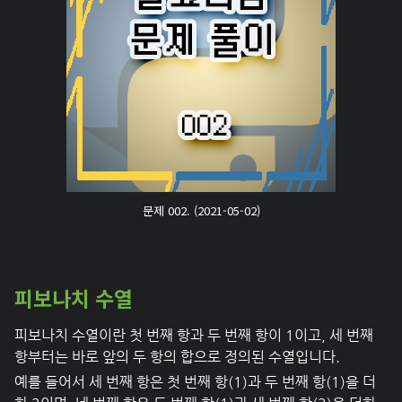
문제 002. (2021-05-02)
피보나치 수열
피보나치 수열이란 첫 번째 항과 두 번째 항이 1이고, 세 번째
항부터는 바로 앞의 두 항의 합으로 정의된 수열입니다.
예를 들어서 세 번째 항은 첫 번째 항(1)과 두 번째 항(1)을 더