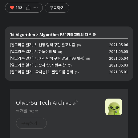
구독하기
153
'
📊 Algorithm
>
Algorithm PS
' 카테고리의 다른 글
[알고리즘 일기] 6. 선형 탐색 구현 알고리즘
2021.05.06
(0)
[알고리즘 일기] 5. 하노이의 탑
2021.05.05
(0)
[알고리즘 일기] 4. 이진 탐색 구현 알고리즘(재귀)
2021.05.04
(0)
[알고리즘 일기] 3. 숫자 합, 자릿수 합
2021.05.03
(0)
[알고리즘 일기 - 파이썬] 1. 팔린드롬 문제
2021.05.01
(0)
Olive-Su Tech Archive ☄︎
ෆ 개발 +α ෆ
구독하기