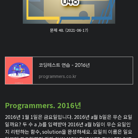
문제 48. (2021-06-17)
코딩테스트 연습 - 2016년
programmers.co.kr
Programmers. 2016년
2016년 1월 1일은 금요일입니다. 2016년 a월 b일은 무슨 요일
일까요? 두 수 a ,b를 입력받아 2016년 a월 b일이 무슨 요일인
지 리턴하는 함수, solution을 완성하세요. 요일의 이름은 일요