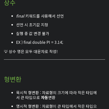
상수
final
키워드를 사용해서 선언
선언 시 초기값 지정
실행 중 값 변경 불가
EX ) final double PI = 3.14;
💡 상수 명은 모두 대문자로 작성!
형변환
묵시적 형변환 : 자료형의 크기에 따라 작은 타입에
서 큰 타입으로
자동
변환
명시적 형변환 : 자료형이 큰 타입에서 작은 타입으