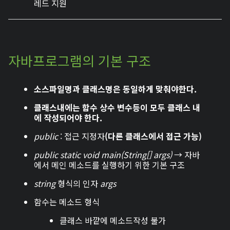
레드 지원
자바프로그램의 기본 구조
소스파일명과 클래스명은 동일하게 맞춰야한다.
클래스내에는 함수 상수 변수등이 모두 클래스 내
에 작성되어야 한다.
public
: 접근 지정자
(다른 클래스에서 접근 가능)
public static void main(String[] args)
→ 자바
에서 메인 메소드를 실행하기 위한 기본 구조
string
형식의 인자
args
함수는 메소드 형식
클래스 바깥에 메소드작성 불가