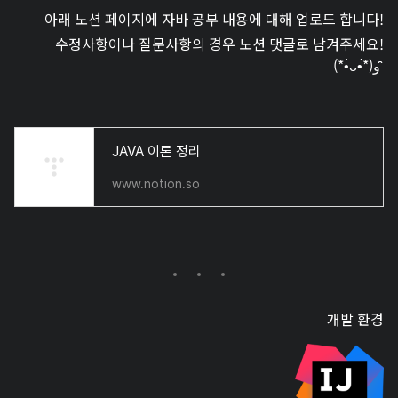
아래 노션 페이지에 자바 공부 내용에 대해 업로드 합니다!
수정사항이나 질문사항의 경우 노션 댓글로 남겨주세요!
(*•̀ᴗ•́*)و ̑̑
JAVA 이론 정리
www.notion.so
개발 환경