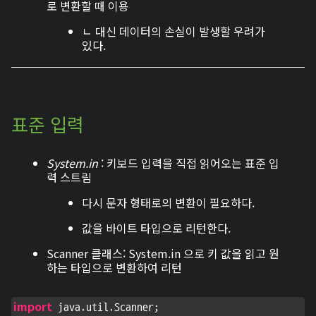
로 변환할 때 이용
ㄴ 대신 데이터의 손실이 발생할 우려가
있다.
표준 입력
System.in
: 키보드 입력을 직접 읽어오는 표준 입
력 스트림
다시 문자 형태로의 변환이 필요하다.
값을 바이트 타입으로 리턴한다.
Scanner 클래스: System.in 으로 키 값을 읽고 원
하는 타입으로 변환하여 리턴
import
 java.util.Scanner;
