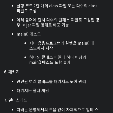
실행 코드 : 한 개의 class 파일 또는 다수의 class
파일로 구성
여러 폴더에 걸쳐 다수의 클래스 파일로 구성된 경
우 -> jar 파일 형태로 배포 가능
main() 메소드
자바 응용프로그램의 실행은 main() 메
소드에서 시작
하나의 클래스 파일에 하나 이상의
main() 메소드 포함 불가
6. 패키지
관련된 여러 클래스를 패키지로 묶어 관리
패키지는 폴더 개념
7. 멀티스레드
자바는 운영체제의 도움 없이 자체적으로 멀티 스