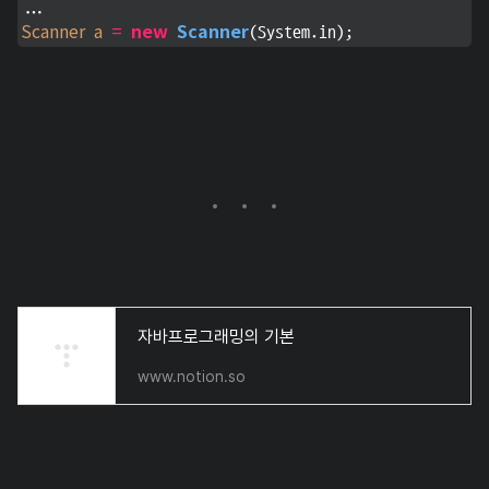
Scanner
a
=
new
Scanner
(System.in);
자바프로그래밍의 기본
www.notion.so