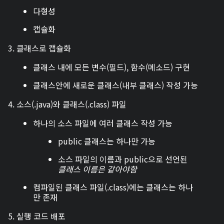
다형성
캡슐화
3. 클래스로 캡슐화
클래스 내에 모든 변수(필드), 함수(메소드) 구현
클래스안에 새로운 클래스(내부 클래스) 작성 가능
4. 소스(.java)와 클래스(.class) 파일
하나의 소스 파일에 여러 클래스 작성 가능
public 클래스는 하나만 가능
소스 파일의 이름과 public으로 선언된
클래스 이름은 같아야함
컴파일된 클래스 파일(.class)에는 클래스는 하나
만 존재
5. 실행 코드 배포