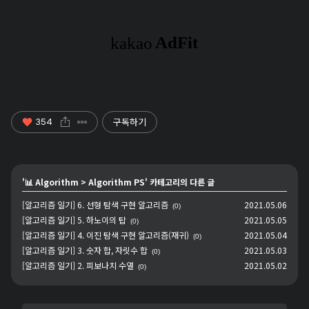
구독하기
354
'
📊 Algorithm
>
Algorithm PS
' 카테고리의 다른 글
[알고리즘 일기] 6. 선형 탐색 구현 알고리즘
2021.05.06
(0)
[알고리즘 일기] 5. 하노이의 탑
2021.05.05
(0)
[알고리즘 일기] 4. 이진 탐색 구현 알고리즘(재귀)
2021.05.04
(0)
[알고리즘 일기] 3. 숫자 합, 자릿수 합
2021.05.03
(0)
[알고리즘 일기] 2. 피보나치 수열
2021.05.02
(0)