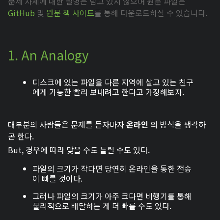
문제 자체에 대한 설명은 담고 있지 않으며 원문 파일은
GitHub
및
원문 책 사이트
를 통해 다운로드하실 수 있습니다.
1. An Analogy
디스크에 있는 파일을 다른 지역에 살고 있는 친구
에게 가능한 빨리 보내려고 한다고 가정해보자.
대부분의 사람들은 문제를 듣자마자
온라인
의 방식을 생각하
곤 한다.
But, 경우에 따라 맞을 수도 틀릴 수도 있다.
파일의 크기가 작다면 당연히 온라인을 통한 전송
이 빠를 것이다.
그러나 파일의 크기가 아주 크다면 비행기를 통해
물리적으로 배달하는 게 더 빠를 수도 있다.