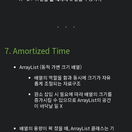
7. Amortized Time
ArrayList (동적 가변 크기 배열)
배열의 역할을 함과 동시에 크기가 자유
롭게 조절되는 자료구조
원소 삽입 시 필요에 따라 배열의 크기를
증가시킬 수 있으므로 ArrayList의 공간
이 바닥날 일 X
배열의 용량이 꽉 찼을 때, ArrayList 클래스는 기