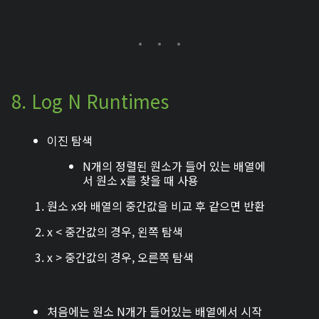
8. Log N Runtimes
이진 탐색
N개의 정렬된 원소가 들어 있는 배열에
서 원소 x를 찾을 때 사용
원소 x와 배열의 중간값을 비교 후 같으면 반환
x < 중간값의 경우, 왼쪽 탐색
x > 중간값의 경우, 오른쪽 탐색
처음에는 원소 N개가 들어있는 배열에서 시작