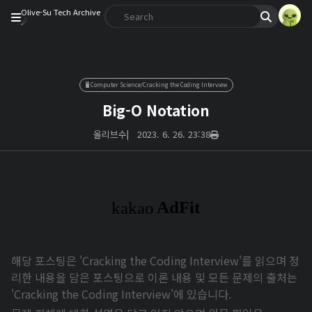
Olive-Su Tech Archive
☄︎
🖥️ Computer Science/Cracking the Coding Interview
Big-O Notation
올리브수
|
2023. 6. 26. 23:38
해당 포스팅은 'Cracking the Coding Interview'를 읽으며 정
리한 내용을 담은 포스팅으로 이론 내용 및 모든 문제의 출처는
'Cracking the Coding Interview'에 있습니다.