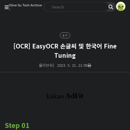
Olive-Su Tech Archive
☄︎
🤖 AI
[OCR] EasyOCR 손글씨 및 한국어 Fine
Tuning
올리브수
|
2023. 5. 31. 21:05
Step 01