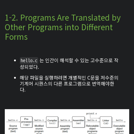
1-2. Programs Are Translated by
Other Programs into Different
Forms
는 인간이 해석할 수 있는 고수준으로 작
hello.c
성되었다.
해당 파일을 실행하려면 개별적인 C문을 저수준의
기계어 시퀀스의 다른 프로그램으로 번역해야한
다.