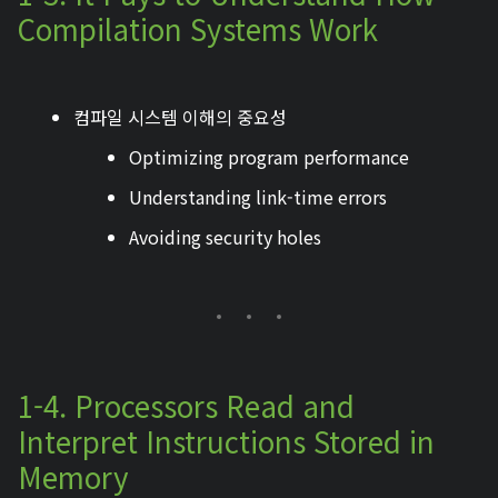
Compilation Systems Work
컴파일 시스템 이해의 중요성
Optimizing program performance
Understanding link-time errors
Avoiding security holes
1-4. Processors Read and
Interpret Instructions Stored in
Memory