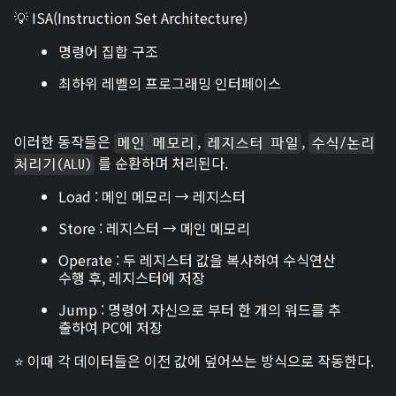
💡 ISA(Instruction Set Architecture)
명령어 집합 구조
최하위 레벨의 프로그래밍 인터페이스
이러한 동작들은
,
,
메인 메모리
레지스터 파일
수식/논리
를 순환하며 처리된다.
처리기(ALU)
Load : 메인 메모리 → 레지스터
Store : 레지스터 → 메인 메모리
Operate : 두 레지스터 값을 복사하여 수식연산
수행 후, 레지스터에 저장
Jump : 명령어 자신으로 부터 한 개의 워드를 추
출하여 PC에 저장
⭐ 이때 각 데이터들은 이전 값에 덮어쓰는 방식으로 작동한다.