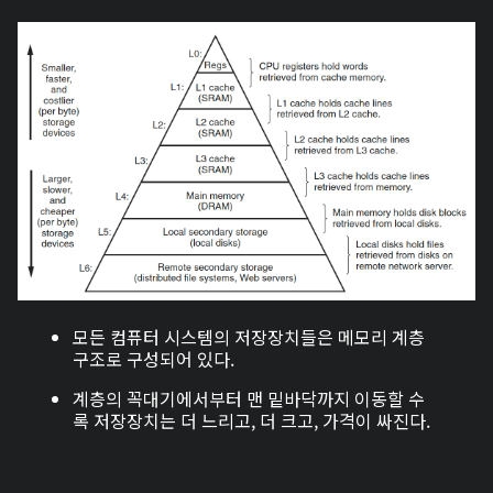
모든 컴퓨터 시스템의 저장장치들은 메모리 계층
구조로 구성되어 있다.
계층의 꼭대기에서부터 맨 밑바닥까지 이동할 수
록 저장장치는 더 느리고, 더 크고, 가격이 싸진다.