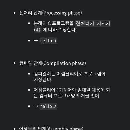
전처리 단계(Processing phase)
본래의 C 프로그램을
전처리기 지시자
에 따라 수정한다.
(#)
→
hello.i
컴파일 단계(Compilation phase)
컴파일러는 어셈블리어로 프로그램이
저장된다.
어셈블리어 : 기계어와 일대일 대응이 되
는 컴퓨터 프로그래밍의 저급 언어
→
hello.s
어셈블리 단계(Assembly phase)