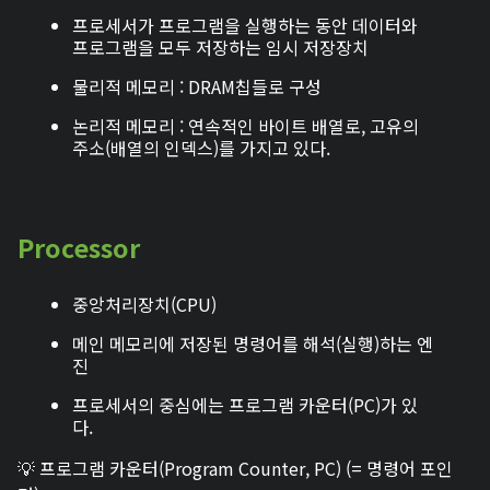
프로세서가 프로그램을 실행하는 동안 데이터와
프로그램을 모두 저장하는 임시 저장장치
물리적 메모리 : DRAM칩들로 구성
논리적 메모리 : 연속적인 바이트 배열로, 고유의
주소(배열의 인덱스)를 가지고 있다.
Processor
중앙처리장치(CPU)
메인 메모리에 저장된 명령어를 해석(실행)하는 엔
진
프로세서의 중심에는 프로그램 카운터(PC)가 있
다.
💡 프로그램 카운터(Program Counter, PC) (= 명령어 포인