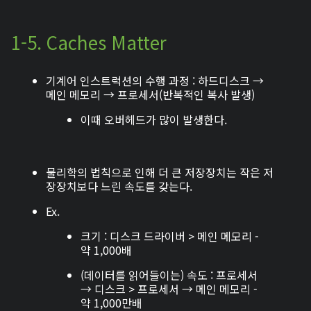
1-5. Caches Matter
기계어 인스트럭션의 수행 과정 : 하드디스크 →
메인 메모리 → 프로세서(반복적인 복사 발생)
이때 오버헤드가 많이 발생한다.
물리학의 법칙으로 인해 더 큰 저장장치는 작은 저
장장치보다 느린 속도를 갖는다.
Ex.
크기 : 디스크 드라이버 > 메인 메모리 -
약 1,000배
(데이터를 읽어들이는)
속도 : 프로세서
→ 디스크 > 프로세서 → 메인 메모리 -
약 1,000만배