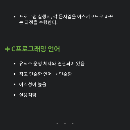
프로그램 실행시, 각 문자열을 아스키코드로 바꾸
는 과정을 수행한다.
➕ C프로그래밍 언어
유닉스 운영 체제와 연관되어 있음
작고 단순한 언어 → 단순함
이식성이 높음
실용적임