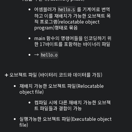
어셈블러가
를 기계어로 번역
hello.s
하고 이를 재배치가 가능한 오브젝트 목
적 프로그램(relocatable object
program)형태로 묶음
main 함수의 명령어들을 인코딩하기 위
한 17바이트를 포함하는 바이너리 파일
→
hello.o
➕ 오브젝트 파일 (바이터리 코드와 데이터를 가짐)
재배치 가능한 오브젝트 파일(Relocatable
object file)
컴파일 시에 다른 재배치 가능한 오브젝
트 파일들과 결합이 가능
실행가능한 오브젝트 파일(Executable object
file)