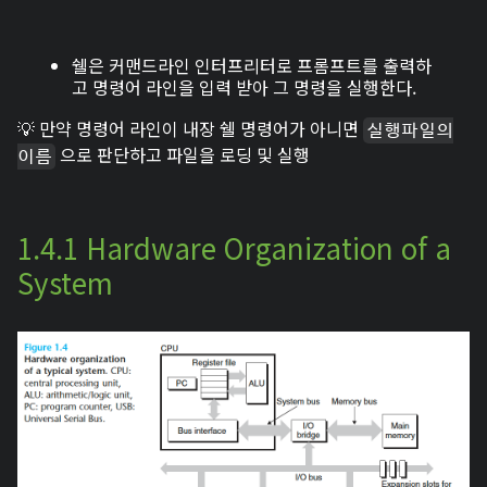
쉘은 커맨드라인 인터프리터로 프롬프트를 출력하
고 명령어 라인을 입력 받아 그 명령을 실행한다.
💡 만약 명령어 라인이 내장 쉘 명령어가 아니면
실행파일의
으로 판단하고 파일을 로딩 및 실행
이름
1.4.1 Hardware Organization of a
System