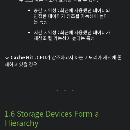
공간 지역성 : 최근에 사용했던 데이터와
인접한 데이터가 참조될 가능성이 높다
는 특성
시간 지역성 : 최근에 사용했던 데이터가
재참조 될 가능성이 높다는 특성
💡
Cache Hit
: CPU가 참조하고자 하는 메모리가 캐시에 존
재하고 있을 경우
1.6 Storage Devices Form a
Hierarchy