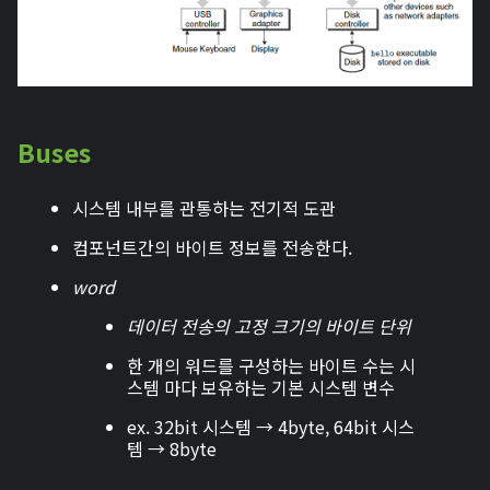
Buses
시스템 내부를 관통하는 전기적 도관
컴포넌트간의 바이트 정보를 전송한다.
word
데이터 전송의 고정 크기의 바이트 단위
한 개의 워드를 구성하는 바이트 수는 시
스템 마다 보유하는 기본 시스템 변수
ex. 32bit 시스템 → 4byte, 64bit 시스
템 → 8byte