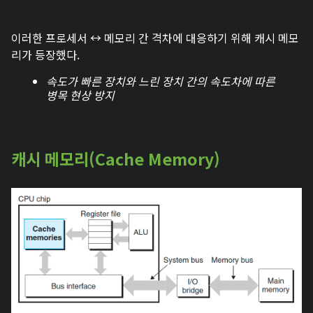
이러한 프로세서 ↔ 메모리 간 격차에 대응하기 위해 캐시 메모
리가 등장했다.
속도가 빠른 장치와 느린 장치 간의 속도차에 따른
병목 현상 방지
캐시 메모리(Cache Memory)