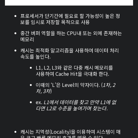
프로세서가 단기간에 필요로 할 가능성이 높은 정
보를 임시로 저장할 목적으로 사용
중간 버퍼 역할을 하는 CPU내 또는 외에 존재하는
메모리
캐시는 최적화 알고리즘을 사용하여 데이터 처리
속도를 높인다.
L1, L2, L3와 같은 다중 캐시 메모리를
사용하여 Cache Hit을 극대화 한다.
이때의 ‘L’은 Level의 약자이다. (
1차, 2
차, 3차
)
ex.
L1에서 데이터를 찾고 만약 L1에 없
다면 L2로 수준을 높여가며 찾는다.
캐시는 지역성(Locality)을 이용하여 시스템이 매
우 크고 빠른 메모리 효과를 얻을 수 있다.