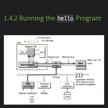
1.4.2 Running the
Program
hello