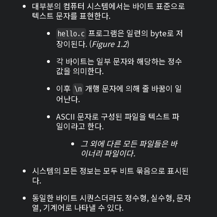
대부분의 컴퓨터 시스템에서는 바이트 표준으로
텍스트 문자를 표현한다.
프로그램은 일련의 byte로 저
hello.c
장이된다. (
Figure 1.2
)
각 바이트는 일부 문자와 해당하는 정수
값을 의미한다.
이후
개행 문자에 의해 줄 바꿈이 일
\n
어난다.
ASCII 문자로 구성된 파일을 텍스트 파
일이라고 한다.
그 외에 다른 모든 파일들은 바
이너리 파일이다.
시스템의 모든 정보는 모두 비트 묶음으로 표시된
다.
동일한 바이트 시퀀스더라도 정수형, 실수형, 문자
열, 기계어로 나타낼 수 있다.