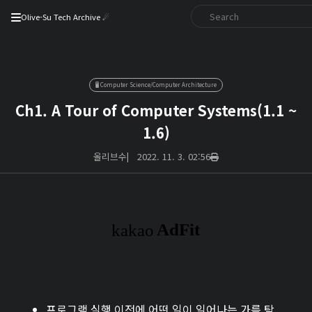
Olive-Su Tech Archive ☄︎
🖥️ Computer Science/Computer Architecture
Ch1. A Tour of Computer Systems(1.1 ~
1.6)
올리브수
|
2022. 11. 3. 02:56
프로그램 실행 이전에 어떤 일이 일어나는 가를 탐