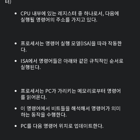
터)
CPU 내부에 있는 레지스터 중 하나로서, 다음에
실행될 명령어의 주소를 가지고 있다.
프로세서는 명령어 실행 모델(ISA)을 따라 작동한
다.
ISA에서 명령어들은 아래와 같은 규칙적인 순서로
실행된다.
프로세서는 PC가 가리키는 메모리로부터 명령어
를 읽어온다.
이 명령어에서 비트들을 해석해서 명령어가 의미
하는 동작을 수행한다.
PC를 다음 명령어 위치로 업데이트한다.