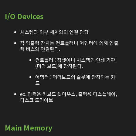
I/O Devices
시스템과 외부 세계와의 연결 담당
각 입출력 장치는 컨트롤러나 어댑터에 의해 입출
력 버스와 연결된다.
컨트롤러 : 칩셋이나 시스템의 인쇄 기판
(머더 보드)에 장착된다.
어댑터 : 머더보드의 슬롯에 장착되는 카
드
ex. 입력용 키보드 & 마우스, 출력용 디스플레이,
디스크 드라이브
Main Memory