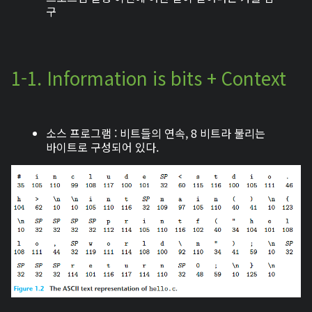
구
1-1. Information is bits + Context
소스 프로그램 : 비트들의 연속, 8 비트라 불리는
바이트로 구성되어 있다.