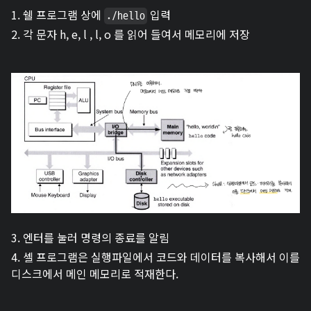
1. 쉘 프로그램 상에
입력
./hello
2. 각 문자 h, e, l , l, o 를 읽어 들여서 메모리에 저장
3. 엔터를 눌러 명령의 종료를 알림
4. 셸 프로그램은 실행파일에서 코드와 데이터를 복사해서 이를
디스크에서 메인 메모리로 적재한다.