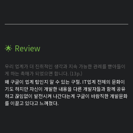
🌟 Review
우리 업계가 더 진취적인 생각과 지속 가능한 관례를 빧아들이
게 하는 촉매가 되었으면 합니다. (13p.)
왜 구글이 업계 탑인지 알 수 있는 구절. IT업계 전체의 문화이
기도 하지만 자신이 개발한 내용을 다른 개발자들과 함께 공유
하고 끊임없이 발전시켜 나간다는게 구글이 바람직한 개발문화
를 이끌고 있다고 느껴졌다.