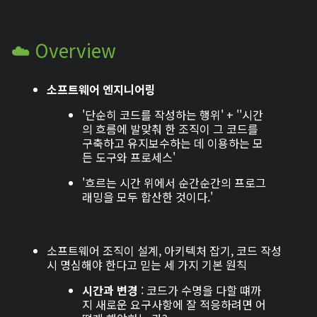
☁️ Overview
소프트웨어 엔지니어링
'단순히 코드를 작성하는 행위' + ''시간
의 흐름에 발맞춰 한 조직이 그 코드를
구축하고 유지보수하는 데 이용하는 모
든 도구와 프로세스'
'흐르는 시간 위에서 순간순간의 프로그
래밍을 모두 합산한 것이다.'
소프트웨어 조직이 설계, 아키텍처 잡기, 코드 작성
시 명심해야 한다고 믿는 세 가지 기본 원칙
시간과 변경
: 코드가 수명을 다할 떄까
지 새로운 요구사항에 잘 적응하려면 어