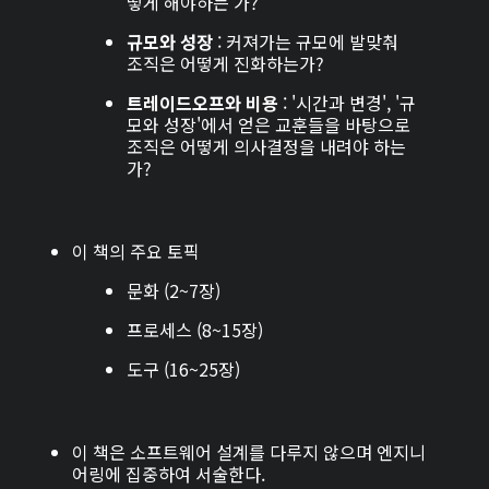
떻게 해야하는 가?
규모와 성장
: 커져가는 규모에 발맞춰
조직은 어떻게 진화하는가?
트레이드오프와 비용
: '시간과 변경', '규
모와 성장'에서 얻은 교훈들을 바탕으로
조직은 어떻게 의사결정을 내려야 하는
가?
이 책의 주요 토픽
문화 (2~7장)
프로세스 (8~15장)
도구 (16~25장)
이 책은 소프트웨어 설계를 다루지 않으며 엔지니
어링에 집중하여 서술한다.