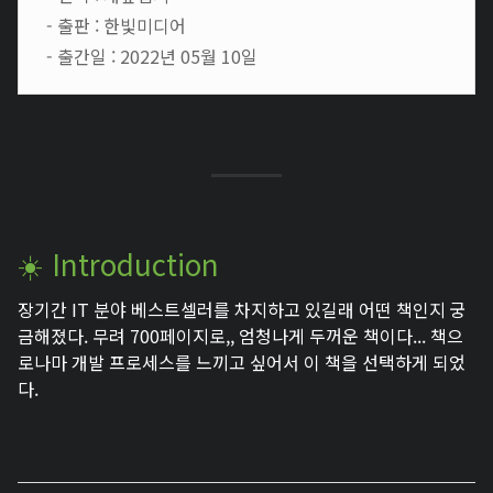
- 출판 : 한빛미디어
- 출간일 : 2022년 05월 10일
☀️ Introduction
장기간 IT 분야 베스트셀러를 차지하고 있길래 어떤 책인지 궁
금해졌다. 무려 700페이지로,, 엄청나게 두꺼운 책이다... 책으
로나마 개발 프로세스를 느끼고 싶어서 이 책을 선택하게 되었
다.