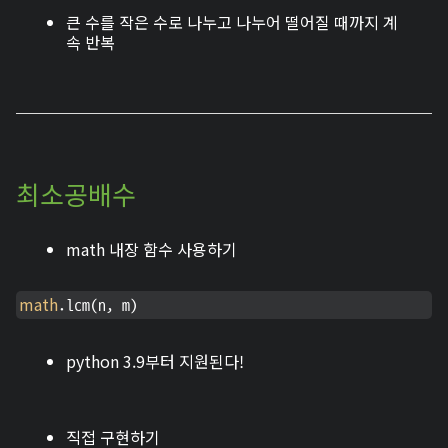
큰 수를 작은 수로 나누고 나누어 떨어질 때까지 계
속 반복
최소공배수
math 내장 함수 사용하기
math
.lcm(n, m)
python 3.9부터 지원된다!
직접 구현하기