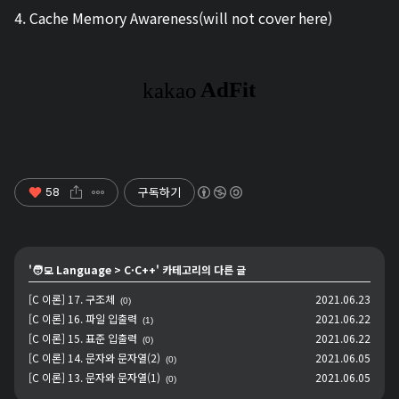
4. Cache Memory Awareness(will not cover here)
구독하기
58
'
🧑‍💻 Language
>
C·C++
' 카테고리의 다른 글
[C 이론] 17. 구조체
2021.06.23
(0)
[C 이론] 16. 파일 입출력
2021.06.22
(1)
[C 이론] 15. 표준 입출력
2021.06.22
(0)
[C 이론] 14. 문자와 문자열(2)
2021.06.05
(0)
[C 이론] 13. 문자와 문자열(1)
2021.06.05
(0)