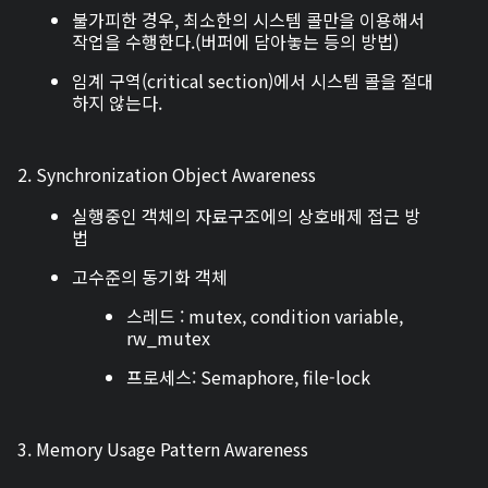
불가피한 경우, 최소한의 시스템 콜만을 이용해서
작업을 수행한다.(버퍼에 담아놓는 등의 방법)
임계 구역(critical section)에서 시스템 콜을 절대
하지 않는다.
2. Synchronization Object Awareness
실행중인 객체의 자료구조에의 상호배제 접근 방
법
고수준의 동기화 객체
스레드 : mutex, condition variable,
rw_mutex
프로세스: Semaphore, file-lock
3. Memory Usage Pattern Awareness