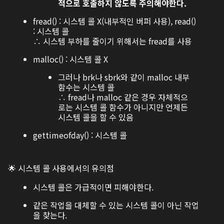
적으로 호출하지 않도록 주의해야한다.
fread() : 시스템 콜 X(내부적인 버퍼 사용), read()
: 시스템 콜
∴ 시스템 부하를 줄이기 위해서는 fread를 사용
malloc() : 시스템 콜 X
그러나 brk나 sbrk와 같이 malloc 내부
함수는 시스템 콜
∴ fread나 malloc 같은 경우 자체적으
로는 시스템 콜 함수가 아니지만 언제든
시스템 콜을 할 수 있음
gettimeofday() : 시스템 콜
🌟 시스템 콜 사용에서의 유의점
시스템 콜은 가급적이면 피해야한다.
같은 작업을 대체할 수 있는 시스템 콜이 아닌 작업
을 찾는다.