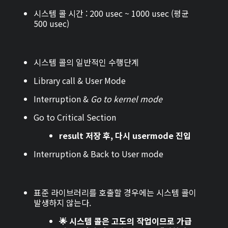
시스템 콜 시간 : 200 usec ~ 1000 usec (평균
500 usec)
시스템 콜의 일반적인 수행단계
Library call & User Mode
Interruption &
Go to kernel mode
Go to Critical Section
result 저장 후, 다시 usermode 진입
Interruption & Back to User mode
표준 라이브러리를 호출할 경우에는 시스템 콜이
발생하지 않는다.
🌟 시스템 콜은 고도의 작업이므로 가급