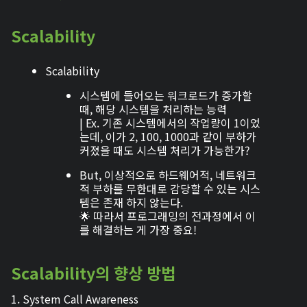
Scalability
Scalability
시스템에 들어오는 워크로드가 증가할
때, 해당 시스템을 처리하는 능력
| Ex. 기존 시스템에서의 작업량이 1이었
는데, 이가 2, 100, 1000과 같이 부하가
커졌을 때도 시스템 처리가 가능한가?
But, 이상적으로 하드웨어적, 네트워크
적 부하를 무한대로 감당할 수 있는 시스
템은 존재 하지 않는다.
🌟 따라서 프로그래밍의 전과정에서 이
를 해결하는 게 가장 중요!
Scalability의 향상 방법
1. System Call Awareness