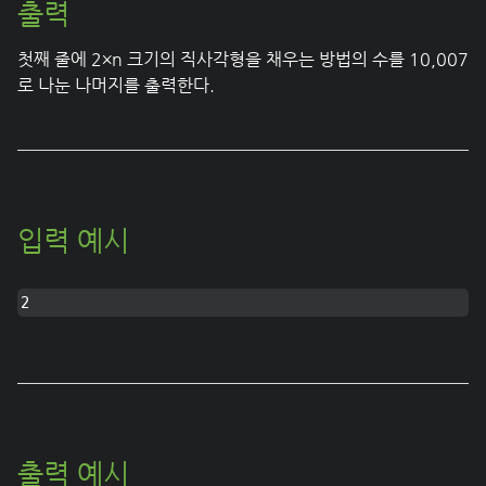
출력
첫째 줄에 2×n 크기의 직사각형을 채우는 방법의 수를 10,007
로 나눈 나머지를 출력한다.
입력 예시
2
출력 예시