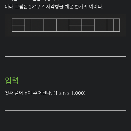
아래 그림은 2×17 직사각형을 채운 한가지 예이다.
입력
첫째 줄에 n이 주어진다. (1 ≤ n ≤ 1,000)