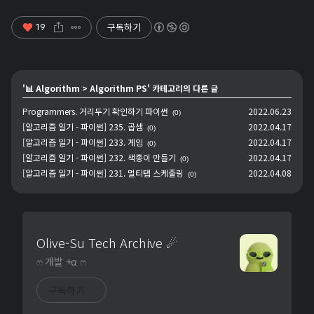
구독하기
19
'
📊 Algorithm
>
Algorithm PS
' 카테고리의 다른 글
Programmers. 거리두기 확인하기 파이썬
2022.06.23
(0)
[알고리즘 일기 - 파이썬] 235. 곱셈
2022.04.17
(0)
[알고리즘 일기 - 파이썬] 233. 게임
2022.04.17
(0)
[알고리즘 일기 - 파이썬] 232. 색종이 만들기
2022.04.17
(0)
[알고리즘 일기 - 파이썬] 231. 멀티탭 스케줄링
2022.04.08
(0)
Olive-Su Tech Archive ☄︎
ෆ 개발 +α ෆ
구독하기