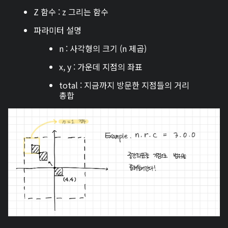
Z 함수 : z 그리는 함수
파라미터 설명
n : 사각형의 크기 (n 제곱)
x, y : 가운데 지점의 좌표
total : 지금까지 방문한 지점들의 거리
총합