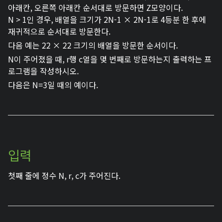
아래칸, 오른쪽 아래칸 순서대로 방문하면 Z모양이다.
N > 1인 경우, 배열을 크기가 2N-1 × 2N-1로 4등분 한 후에
재귀적으로 순서대로 방문한다.
다음 예는 22 × 22 크기의 배열을 방문한 순서이다.
N이 주어졌을 때, r행 c열을 몇 번째로 방문하는지 출력하는 프
로그램을 작성하시오.
다음은 N=3일 때의 예이다.
입력
첫째 줄에 정수 N, r, c가 주어진다.