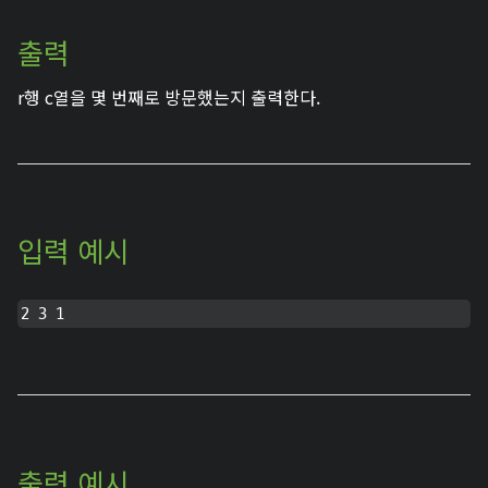
출력
r행 c열을 몇 번째로 방문했는지 출력한다.
입력 예시
출력 예시