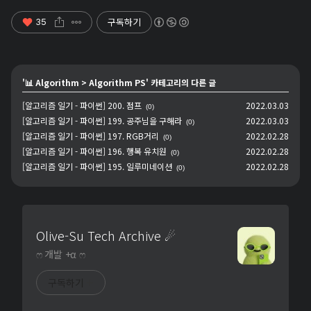
구독하기
35
'
📊 Algorithm
>
Algorithm PS
' 카테고리의 다른 글
[알고리즘 일기 - 파이썬] 200. 점프
2022.03.03
(0)
[알고리즘 일기 - 파이썬] 199. 공주님을 구해라
2022.03.03
(0)
[알고리즘 일기 - 파이썬] 197. RGB거리
2022.02.28
(0)
[알고리즘 일기 - 파이썬] 196. 행복 유치원
2022.02.28
(0)
[알고리즘 일기 - 파이썬] 195. 일루미네이션
2022.02.28
(0)
Olive-Su Tech Archive ☄︎
ෆ 개발 +α ෆ
구독하기