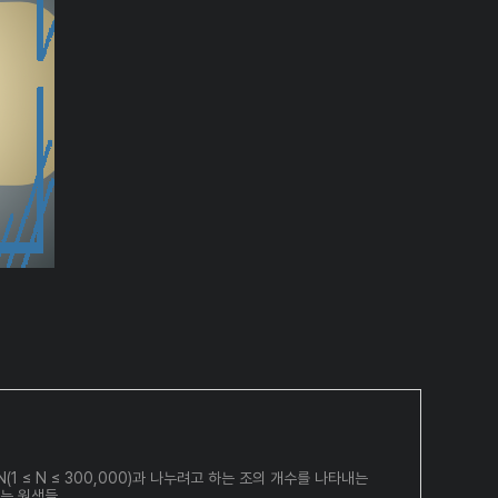
 ≤ N ≤ 300,000)과 나누려고 하는 조의 개수를 나타내는
에는 원생들