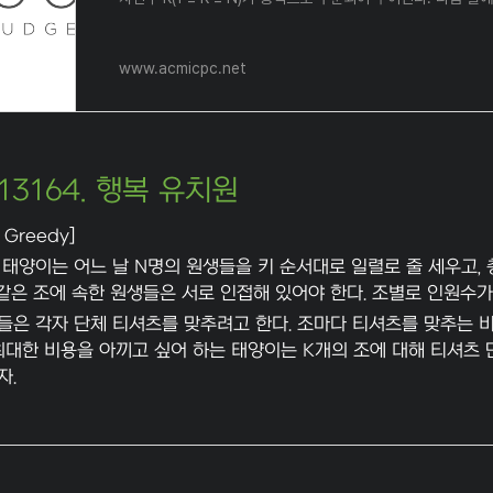
www.acmicpc.net
 13164. 행복 유치원
 Greedy]
태양이는 어느 날 N명의 원생들을 키 순서대로 일렬로 줄 세우고, 
 같은 조에 속한 원생들은 서로 인접해 있어야 한다. 조별로 인원수가
들은 각자 단체 티셔츠를 맞추려고 한다. 조마다 티셔츠를 맞추는 비
최대한 비용을 아끼고 싶어 하는 태양이는 K개의 조에 대해 티셔츠
자.