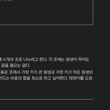
총 K개의 조로 나누려고 한다. 각 조에는 원생이 적어도
 같을 필요는 없다.
용은 조에서 가장 키가 큰 원생과 가장 키가 작은 원생의
 만드는 비용의 합을 최소로 하고 싶어한다. 태양이를 도와