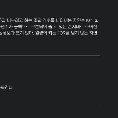
0)과 나누려고 하는 조의 개수를 나타내는 자연수 K(1 ≤
 자연수가 공백으로 구분되어 줄 서 있는 순서대로 주어진
원생보다 크지 않다. 원생의 키는 109를 넘지 않는 자연
출력한다.