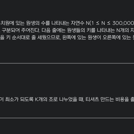
치원에 있는 원생의 수를 나타내는 자연수 N(1 ≤ N ≤ 300,00
으로 구분되어 주어진다. 다음 줄에는 원생들의 키를 나타내는 N개의
을 키 순서대로 줄 세웠으므로, 왼쪽에 있는 원생이 오른쪽에 있는 
이 최소가 되도록 K개의 조로 나누었을 때, 티셔츠 만드는 비용을 