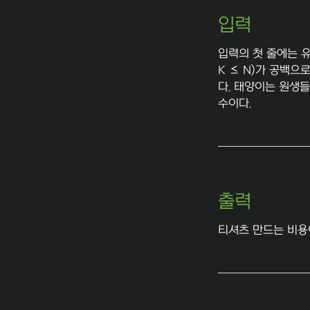
입력
입력의 첫 줄에는 유
K ≤ N)가 공백
다. 태양이는 원생들
수이다.
출력
티셔츠 만드는 비용