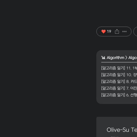
19
'
📊 Algorithm
>
Algo
[알고리즘 일기] 11. 
[알고리즘 일기] 10. 
[알고리즘 일기] 8. 카
[알고리즘 일기] 7. 이
[알고리즘 일기] 6. 선
Olive-Su Te