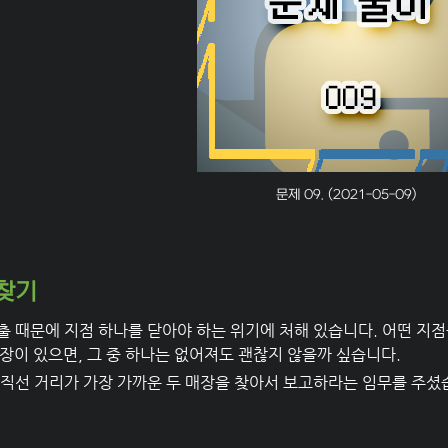
문제 09. (2021-05-09)
찾기
 때문에 지점 하나를 닫아야 하는 위기에 처해 있습니다. 어떤 지점
장이 있으면, 그 중 하나는 없어져도 괜찮지 않을까 싶습니다.
 직선 거리가 가장 가까운 두 매장을 찾아서 보고하라는 임무를 주셨