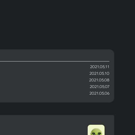
2021.05.11
2021.05.10
2021.05.08
2021.05.07
2021.05.06