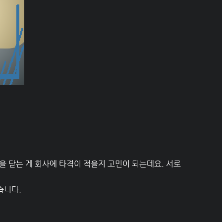
을 닫는 게 회사에 타격이 적을지 고민이 되는데요. 서로
습니다.