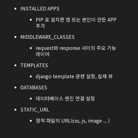
INSTALLED APPS
PIP 로 설치한 앱 또는 본인이 만든 APP
추가
MIDDLEWARE_CLASSES
request와 response 사이의 주요 기능
레이어
TEMPLATES
django template 관련 설정, 실제 뷰
DATABASES
데이터베이스 엔진 연결 설정
STATIC_URL
정적 파일의 URL(css, js, image ... )