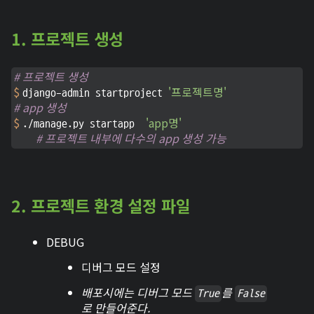
1. 프로젝트 생성
# 프로젝트 생성
$ 
'프로젝트명'
django-admin startproject 
# app 생성
$ 
'app명'
./manage.py startapp  
# 프로젝트 내부에 다수의 app 생성 가능
2. 프로젝트 환경 설정 파일
DEBUG
디버그 모드 설정
배포시에는 디버그 모드
를
True
False
로 만들어준다.