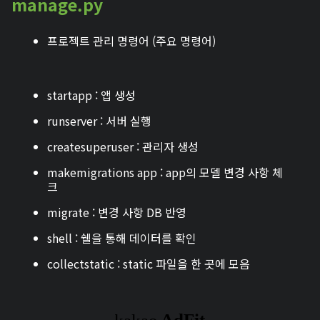
manage.py
프로젝트 관리 명령어 (주요 명령어)
startapp : 앱 생성
runserver : 서버 실행
createsuperuser : 관리자 생성
makemigrations app : app의 모델 변경 사항 체
크
migrate : 변경 사항 DB 반영
shell : 쉘을 통해 데이터를 확인
collectstatic : static 파일을 한 곳에 모음