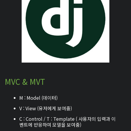
MVC & MVT
M : Model (데이터)
V : View (유저에게 보여줌)
C : Control / T : Template ( 사용자의 입력과 이
벤트에 반응하여 모델을 보여줌)