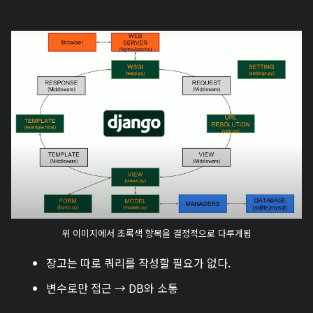
위 이미지에서 초록색 항목을 결정적으로 다루게됨
장고는 따로 쿼리를 작성할 필요가 없다.
변수로만 접근 → DB와 소통