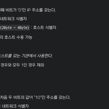
번째 비트가 '0'인 IP 주소를 갖는다.
네트워크 식별자
(2Byte ~ 4Byte)
:
호스트 식별자
의 호스트 수용 가능
호스트를 갖는 기관에서 사용한다.
 경우와 모두 1인 경우 제외
 처음 두 비트의 값이 "10"인 주소를 갖는다.
:
네트워크 식별자