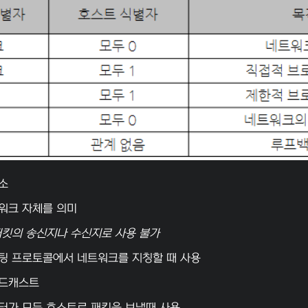
소
워크 자체를 의미
패킷의 송신지나 수신지로 사용 불가
팅 프로토콜에서 네트워크를 지칭할 때 사용
로드캐스트
터가 모든 호스트로 패킷을 보낼때 사용