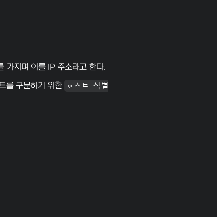
가지며 이를 IP 주소라고 한다.
스트를 구분하기 위한
호스트 식별