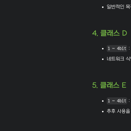
일반적인 목
4. 클래스 D
1 ~ 4bit
:
네트워크 식
5. 클래스 E
1 ~ 4bit
:
추후 사용을