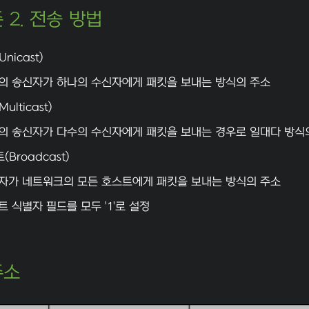
 2. 전송 방법
nicast)
의 송신자가 하나의 수신자에게 패킷을 보내는 방식의 주소
lticast)
의 송신자가 다수의 수신자에게 패킷을 보내는 경우로 일대다 방식의
Broadcast)
자가 네트워크의 모든 호스트에게 패킷을 보내는 방식의 주소
트 식별자 필드를 모두 '1'로 설정
주소