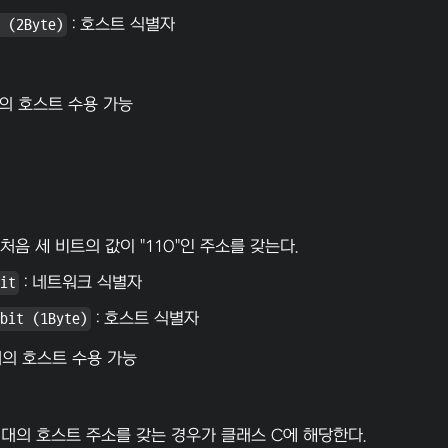
 (2Byte)
:
호스트 식별자
의 호스트 수용 가능
 처음 세 비트의 값이 "110"인 주소를 갖는다.
it
:
네트워크 식별자
bit (1Byte)
:
호스트 식별자
의 호스트 수용 가능
번대의 호스트 주소를 갖는 경우가
클래스 C
에 해당한다.