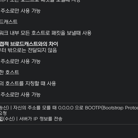
 주소로만 사용 가능
로드캐스트
워크 내부 모든 호스트로 패킷을 보낼때 사용
직접적 브로드캐스트와의 차이
라우터 밖으로는 전달되지 않음
 주소로만 사용 가능
한 호스트
의 호스트를 지칭할 떄 사용
 주소로만 사용 가능
(송신)
| 자신의 주소를 모를 때 0.0.0.0 으로 BOOTP(Bootstrap Prot
 요청
2️⃣(수신)
| 서버가 IP 정보를 전송