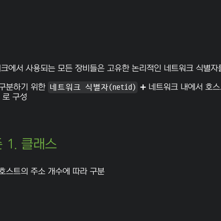
워크에서 사용되는 모든 장비들은 고유한 논리적인 네트워크 식별자를 
구분하기 위한
네트워크 식별자(netid)
➕ 네트워크 내에서 호
로 구성
 1. 클래스
호스트의 주소 개수에 따라 구분