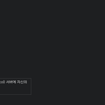
ocol) 서버에 자신의