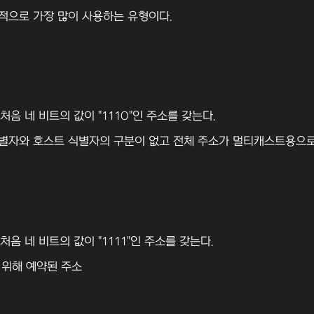
적으로 가장 많이 사용하는 유형이다.
 처음 네 비트의 값이 "1110"인 주소를 갖는다.
별자
와
호스트 식별자
의 구분이 없고 전체 주소가 멀티캐스트용으로
 처음 네 비트의 값이 "1111"인 주소를 갖는다.
 위해 예약된 주소