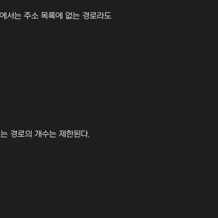
트에서는 주소 목록에 없는 경로라도
있는 경로의 개수는 제한된다.