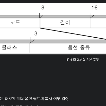
IP 헤더 옵션의 기본 포맷
든 패킷에 헤더 옵션 필드의 복사 여부 결정.