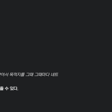
찾아서 목적지를 그때 그때마다 네트
 수 있다.