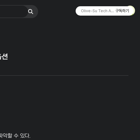
Olive-Su Tech Archive ☄︎
구독하기
옵션
파악할 수 있다.