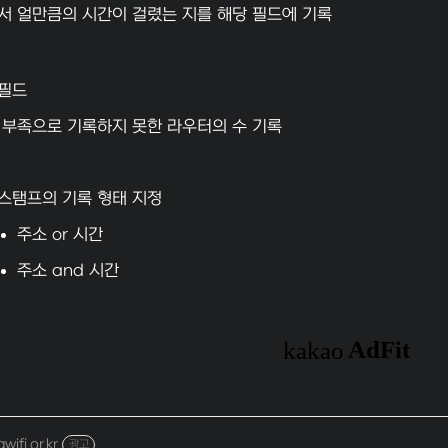
서 얼만큼의 시간이 걸렸는 지를 해당 필드에 기록
필드
 부족으로 기록하지 못한 라우터의 수 기록
스탬프의 기록 형태 지정
주소 or 시간
주소 and 시간
ifi.or.kr
광고