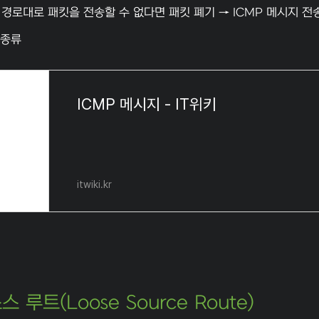
 경로대로 패킷을 전송할 수 없다면 패킷 폐기 → ICMP 메시지 전
 종류
ICMP 메시지 - IT위키
itwiki.kr
스 루트(Loose Source Route)