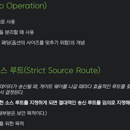
 Operation)
계로 사용
을 분리할 때 사용
, 패딩(옵션의 사이즈를 맞추기 위함)의 개념
 루트(Strict Source Route)
데이터가 송신될 때, 게이트 웨이를 나갈 때마다 효율적인 루트를 
서 결정된다.
한 소스 루트를 지정하게 되면 절대적인 송신 루트를 임의로 지정해줄
대부분은 보안 목적이다.)
를 위한 목적