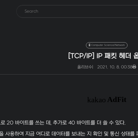
🖥️ Computer Science/Network
[TCP/IP] IP 패킷 헤더 
올리브수
|
2021. 10. 8. 00:38
으로 20 바이트를 쓰는 데, 추가로 40 바이트를 더 쓸 수 있다.
을 사용하여 지금 어디로 데이터를 보내는 지 확인 및 통신 상태를 