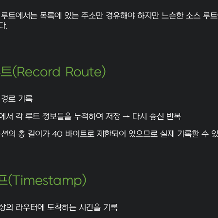
 루트에서는 목록에 있는 주소만 경유해야 하지만 느슨한 소스 루
다.
트(Record Route)
 경로 기록
에서 각 루트 정보들을 누적하여 저장 → 다시 송신 반복
 옵션의 총 길이가 40 바이트로 제한되어 있으므로 실제 기록할 수 
(Timestamp)
상의 라우터에 도착하는 시간을 기록