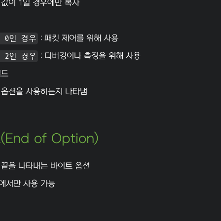
 값이 1일 경우에만 복사
 0인 경우
: 패킷 제어를 위해 사용
 2인 경우
: 디버깅이나 측정을 위해 사용
필드
 옵션을 사용하는지 나타냄
End of Option)
 끝을 나타내는 바이트 옵션
에서만 사용 가능