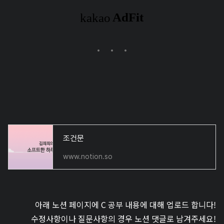
조건문
www.notion.so
아래 노션 페이지에 C 공부 내용에 대해 업로드 합니다!
수정사항이나 질문사항의 경우 노션 댓글로 남겨주세요!