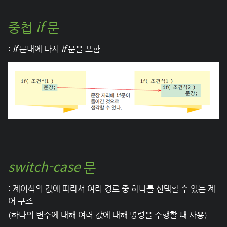
if
중첩
문
if
if
:
문내에 다시
문을 포함
switch-case
문
: 제어식의 값에 따라서 여러 경로 중 하나를 선택할 수 있는 제
어 구조
(하나의 변수에 대해 여러 값에 대해 명령을 수행할 때 사용)