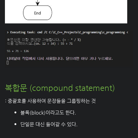
복합문 (compound statement)
: 중괄호를 사용하여 문장들을 그룹핑하는 것
블록(block)이라고도 한다.
단일문 대신 들어갈 수 있다.