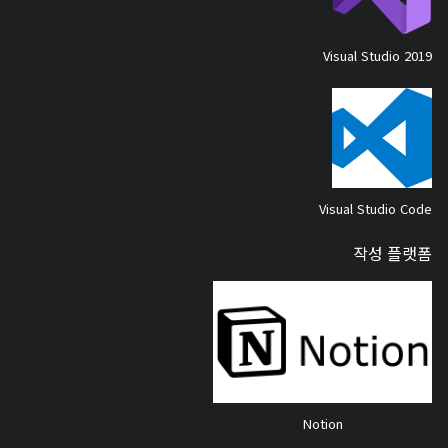
Visual Studio 2019
Visual Studio Code
작성 플랫폼
Notion