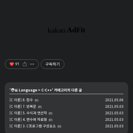
구독하기
91
'
🧑‍💻 Language
>
C·C++
' 카테고리의 다른 글
[C 이론] 8. 함수
2021.05.06
(0)
[C 이론] 7. 반복문
2021.05.03
(0)
[C 이론] 5. 수식과 연산자
2021.05.03
(0)
[C 이론] 4. 변수와 자료형
2021.05.03
(0)
[C 이론] 3. C프로그램 구성요소
2021.05.03
(0)