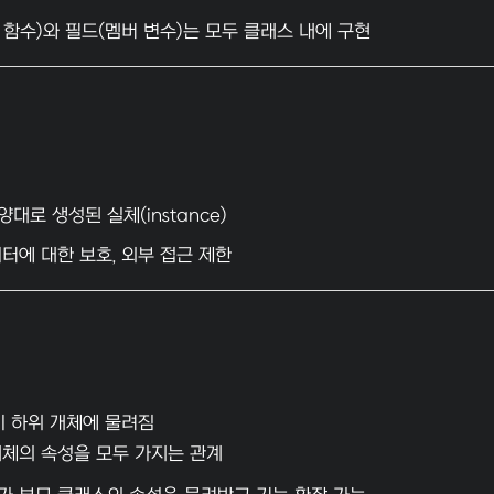
 함수)와 필드(멤버 변수)는 모두 클래스 내에 구현
대로 생성된 실체(instance)
터에 대한 보호, 외부 접근 제한
이 하위 개체에 물려짐
개체의 속성을 모두 가지는 관계