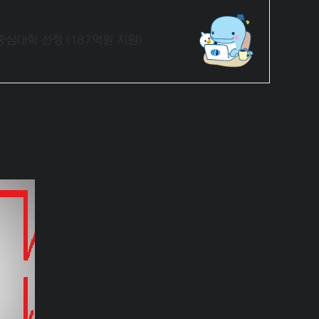
대학 선정 (187억원 지원)