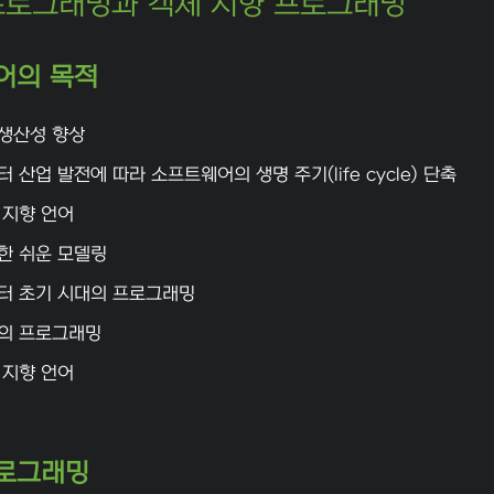
프로그래밍과 객체 지향 프로그래밍
어의 목적
생산성 향상
 산업 발전에 따라 소프트웨어의 생명 주기(life cycle) 단축
 지향 언어
한 쉬운 모델링
터 초기 시대의 프로그래밍
의 프로그래밍
 지향 언어
프로그래밍