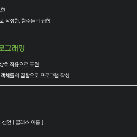
표현
로 작성한, 함수들의 집합
프로그래밍
상호 작용으로 표현
 객체들의 집합으로 프로그램 작성
 선언 | 클래스 이름 ]