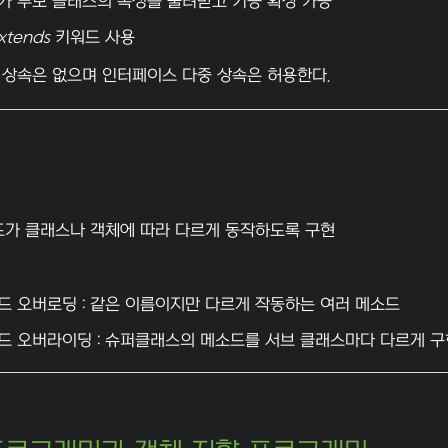
가 부모 클래스의 속성을 물려받고 기능 확장 가능
xtends
키워드 사용
 상속은 없으며 인터페이스 다중 상속은 허용한다.
소드가 클래스나 객체에 따라 다르게 동작하도록 구현
드 오버로딩 : 같은 이름이지만 다르게 작동하는 여러 메소드
드 오버라이딩 : 슈퍼클래스의 메소드를 서브 클래스마다 다르게 구