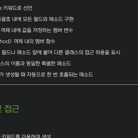
s
키워드로 선언
} 중괄호 내에 모든 필드와 메소드 구현
d): 객체 내에 값을 저장하는 멤버 변수
hod): 객체 내의 멤버 함수
: 필드나 메소드 앞에 붙어 다른 클래스의 접근 허용을 표시
래스의 이름과 동일한 특별한 메소드
가 생성될 때 자동으로 한 번 호출되는 메소드
및 접근
키워드를 이용하여 생성