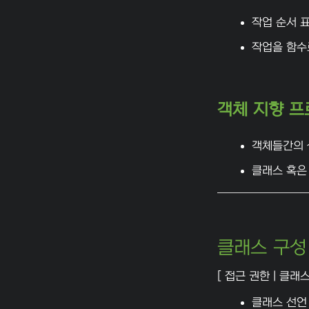
작업 순서 
작업을 함수
객체 지향 
객체들간의 
클래스 혹은
클래스 구성
[ 접근 권한 | 클래스
클래스 선언